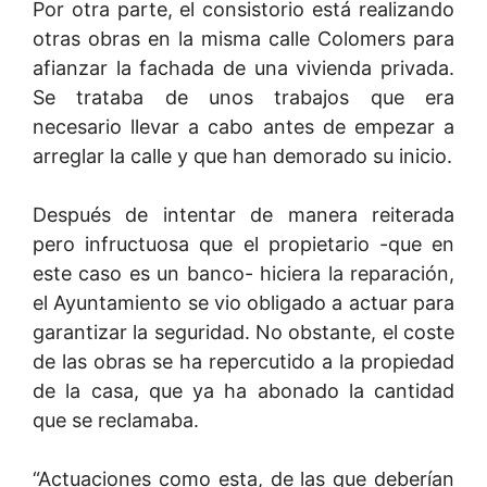
Por otra parte, el consistorio está realizando
otras obras en la misma calle Colomers para
afianzar la fachada de una vivienda privada.
Se trataba de unos trabajos que era
necesario llevar a cabo antes de empezar a
arreglar la calle y que han demorado su inicio.
Después de intentar de manera reiterada
pero infructuosa que el propietario -que en
este caso es un banco- hiciera la reparación,
el Ayuntamiento se vio obligado a actuar para
garantizar la seguridad. No obstante, el coste
de las obras se ha repercutido a la propiedad
de la casa, que ya ha abonado la cantidad
que se reclamaba.
“Actuaciones como esta, de las que deberían