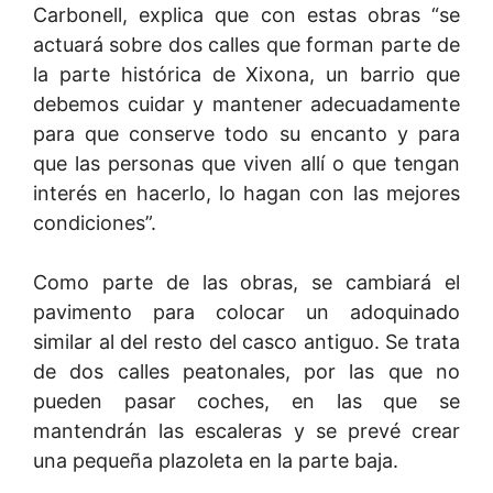
Carbonell, explica que con estas obras “se
actuará sobre dos calles que forman parte de
la parte histórica de Xixona, un barrio que
debemos cuidar y mantener adecuadamente
para que conserve todo su encanto y para
que las personas que viven allí o que tengan
interés en hacerlo, lo hagan con las mejores
condiciones”.
Como parte de las obras, se cambiará el
pavimento para colocar un adoquinado
similar al del resto del casco antiguo. Se trata
de dos calles peatonales, por las que no
pueden pasar coches, en las que se
mantendrán las escaleras y se prevé crear
una pequeña plazoleta en la parte baja.