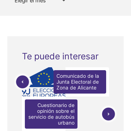
Te puede interesar
Comunicado de la
Junta Electoral de
Zona de Alicante
Cuestionario de
opinión sobre el
servicio de autobús
urbano