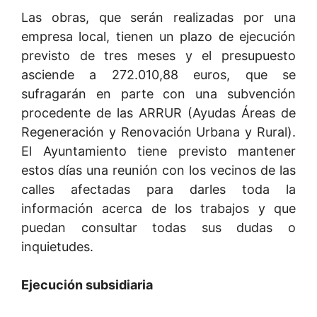
Las obras, que serán realizadas por una
empresa local, tienen un plazo de ejecución
previsto de tres meses y el presupuesto
asciende a 272.010,88 euros, que se
sufragarán en parte con una subvención
procedente de las ARRUR (Ayudas Áreas de
Regeneración y Renovación Urbana y Rural).
El Ayuntamiento tiene previsto mantener
estos días una reunión con los vecinos de las
calles afectadas para darles toda la
información acerca de los trabajos y que
puedan consultar todas sus dudas o
inquietudes.
Ejecución subsidiaria