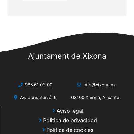
Ajuntament de Xixona
965 61 03 00
info@xixona.es
Av. Constitució, 6
03100 Xixona, Alicante.
Aviso legal
Política de privacidad
Política de cookies