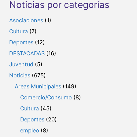
Noticias por categorías
Asociaciones
(1)
Cultura
(7)
Deportes
(12)
DESTACADAS
(16)
Juventud
(5)
Noticias
(675)
Areas Municipales
(149)
Comercio/Consumo
(8)
Cultura
(45)
Deportes
(20)
empleo
(8)