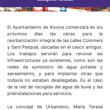
El Ayuntamiento de Xixona comenzará en los
próximos días las obras para la
reurbanización integral de las calles Colomers
y Sant Pasqual, ubicadas en el casco antiguo.
Los trabajos servirán para renovar las
infraestructuras ya existentes, como son las
redes de suministro de agua potable y
saneamiento, y para implantar otras que
todavía no estaban desplegadas. Es el caso
de la red de recogida del agua de lluvia y las
preinstalaciones para servicios.
La concejal de Urbanismo, María Teresa