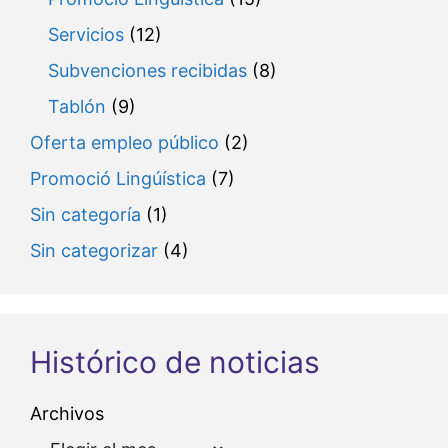
Servicios
(12)
Subvenciones recibidas
(8)
Tablón
(9)
Oferta empleo público
(2)
Promoció Lingúística
(7)
Sin categoría
(1)
Sin categorizar
(4)
Histórico de noticias
Archivos