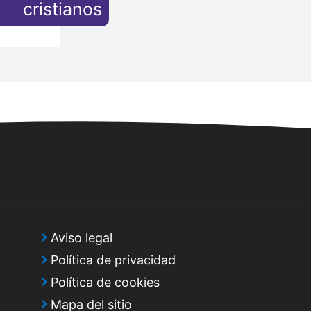
cristianos
Aviso legal
Política de privacidad
Política de cookies
Mapa del sitio