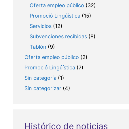
Oferta empleo público
(32)
Promoció Lingúística
(15)
Servicios
(12)
Subvenciones recibidas
(8)
Tablón
(9)
Oferta empleo público
(2)
Promoció Lingúística
(7)
Sin categoría
(1)
Sin categorizar
(4)
Histórico de noticias