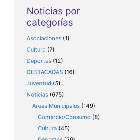
Noticias por
categorías
Asociaciones
(1)
Cultura
(7)
Deportes
(12)
DESTACADAS
(16)
Juventud
(5)
Noticias
(675)
Areas Municipales
(149)
Comercio/Consumo
(8)
Cultura
(45)
Deportes
(20)