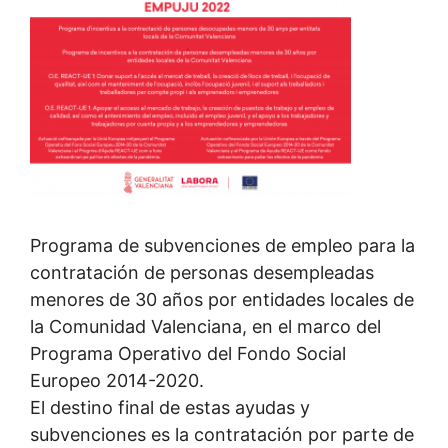
Programa de subvenciones de empleo para la
contratación de personas desempleadas
menores de 30 años por entidades locales de
la Comunidad Valenciana, en el marco del
Programa Operativo del Fondo Social
Europeo 2014-2020.
El destino final de estas ayudas y
subvenciones es la contratación por parte de