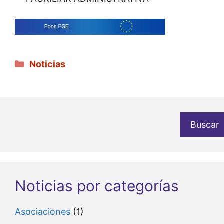
Categorías
Noticias
Buscar
Noticias por categorías
Asociaciones
(1)