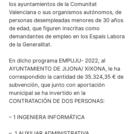
los ayuntamientos de la Comunitat
Valenciana o sus organismos autónomos, de
personas desempleadas menores de 30 años
de edad, que figuren inscritas como
demandantes de empleo en los Espais Labora
de la Generalitat.
En dicho programa EMPUJU- 2022, al
AYUNTAMIENTO DE JIJONA/ XIXONA, le ha
correspondido la cantidad de 35.324,35 € de
subvención, que junto con aportación
municipal se ha invertido en la
CONTRATACIÓN DE DOS PERSONAS:
– 1 INGENIERA INFORMÁTICA
– 1 AUXILIAR ADMINISTRATIVA