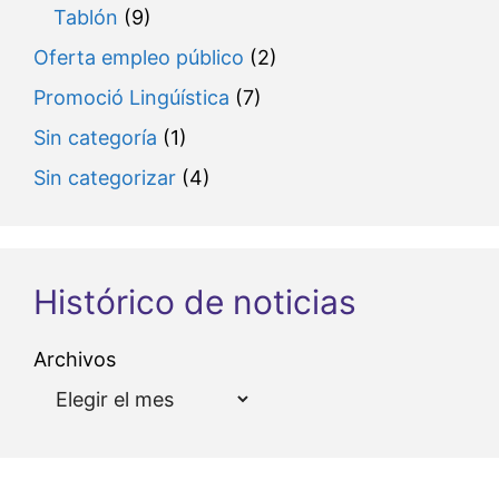
Tablón
(9)
Oferta empleo público
(2)
Promoció Lingúística
(7)
Sin categoría
(1)
Sin categorizar
(4)
Histórico de noticias
Archivos