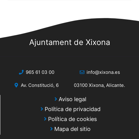
Ajuntament de Xixona
965 61 03 00
info@xixona.es
Av. Constitució, 6
03100 Xixona, Alicante.
Aviso legal
Política de privacidad
Política de cookies
Mapa del sitio