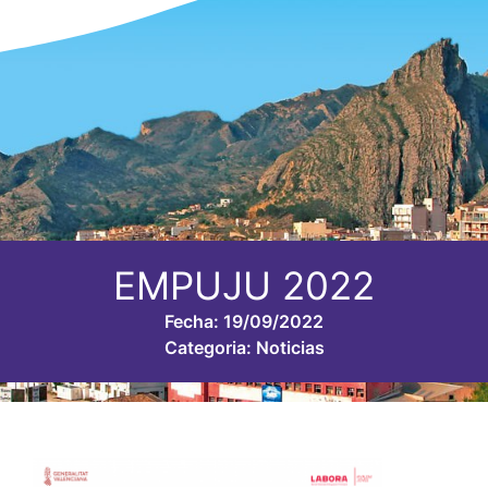
EMPUJU 2022
Fecha:
19/09/2022
Categoria:
Noticias