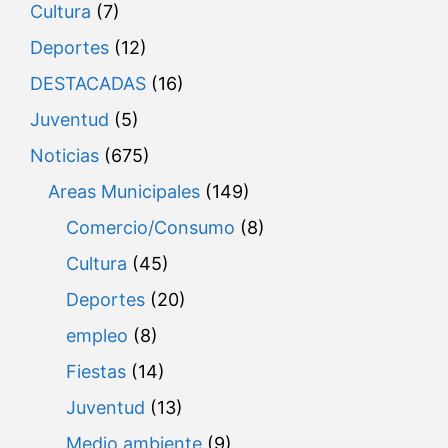
Cultura
(7)
Deportes
(12)
DESTACADAS
(16)
Juventud
(5)
Noticias
(675)
Areas Municipales
(149)
Comercio/Consumo
(8)
Cultura
(45)
Deportes
(20)
empleo
(8)
Fiestas
(14)
Juventud
(13)
Medio ambiente
(9)