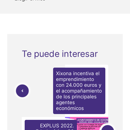
Te puede interesar
Xixona incentiva el
emprendimiento
con 24.000 euros y
el acompañamiento
de los principales
agentes
económicos
EXPLUS 2022.