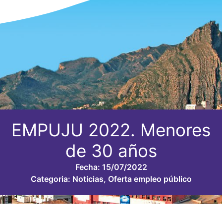
EMPUJU 2022. Menores
de 30 años
Fecha:
15/07/2022
Categoria:
Noticias
,
Oferta empleo público