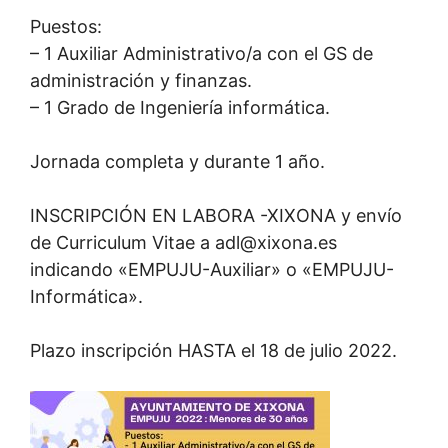
Puestos:
– 1 Auxiliar Administrativo/a con el GS de
administración y finanzas.
– 1 Grado de Ingeniería informática.
Jornada completa y durante 1 año.
INSCRIPCIÓN EN LABORA -XIXONA y envío
de Curriculum Vitae a adl@xixona.es
indicando «EMPUJU-Auxiliar» o «EMPUJU-
Informática».
Plazo inscripción HASTA el 18 de julio 2022.