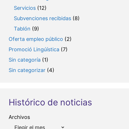
Servicios
(12)
Subvenciones recibidas
(8)
Tablón
(9)
Oferta empleo público
(2)
Promoció Lingúística
(7)
Sin categoría
(1)
Sin categorizar
(4)
Histórico de noticias
Archivos