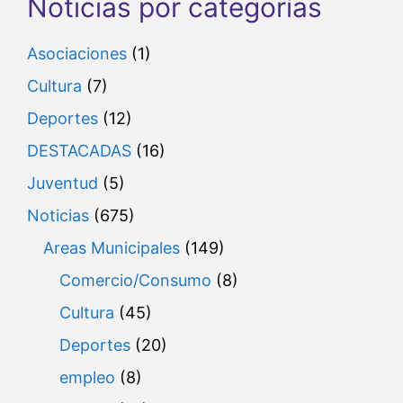
Noticias por categorías
Asociaciones
(1)
Cultura
(7)
Deportes
(12)
DESTACADAS
(16)
Juventud
(5)
Noticias
(675)
Areas Municipales
(149)
Comercio/Consumo
(8)
Cultura
(45)
Deportes
(20)
empleo
(8)