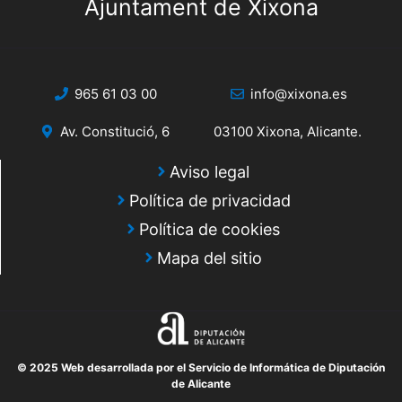
Ajuntament de Xixona
965 61 03 00
info@xixona.es
Av. Constitució, 6
03100 Xixona, Alicante.
Aviso legal
Política de privacidad
Política de cookies
Mapa del sitio
© 2025 Web desarrollada por el Servicio de Informática de Diputación
de Alicante