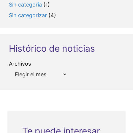
Sin categoría
(1)
Sin categorizar
(4)
Histórico de noticias
Archivos
Te puede interesar