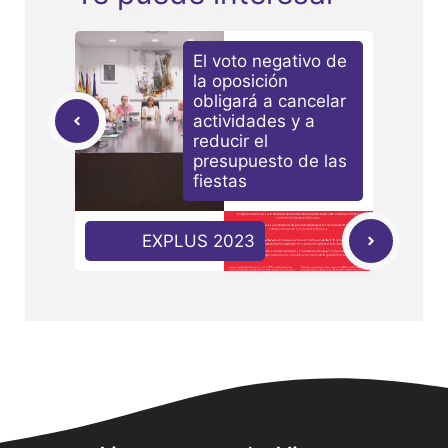
El voto negativo de
la oposición
obligará a cancelar
actividades y a
reducir el
presupuesto de las
fiestas
EXPLUS 2023