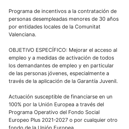
Programa de incentivos a la contratación de
personas desempleadas menores de 30 años
por entidades locales de la Comunitat
Valenciana.
OBJETIVO ESPECÍFICO: Mejorar el acceso al
empleo y a medidas de activación de todos
los demandantes de empleo y en particular
de las personas jóvenes, especialmente a
través de la aplicación de la Garantía Juvenil.
Actuación susceptible de financiarse en un
100% por la Unión Europea a través del
Programa Operativo del Fondo Social
Europeo Plus 2021-2027 o por cualquier otro
fondo de la Unión Europea.