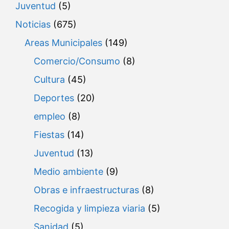
Juventud
(5)
Noticias
(675)
Areas Municipales
(149)
Comercio/Consumo
(8)
Cultura
(45)
Deportes
(20)
empleo
(8)
Fiestas
(14)
Juventud
(13)
Medio ambiente
(9)
Obras e infraestructuras
(8)
Recogida y limpieza viaria
(5)
Sanidad
(5)