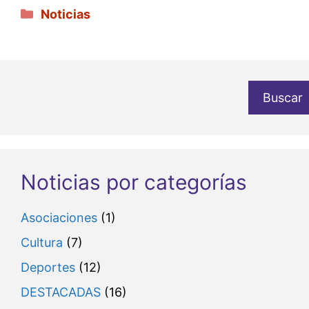
Categorías
Noticias
Buscar
Noticias por categorías
Asociaciones
(1)
Cultura
(7)
Deportes
(12)
DESTACADAS
(16)