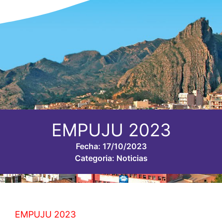
EMPUJU 2023
Fecha:
17/10/2023
Categoria:
Noticias
EMPUJU 2023