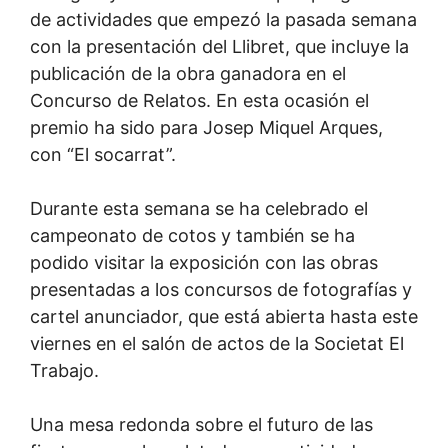
de actividades que empezó la pasada semana
con la presentación del Llibret, que incluye la
publicación de la obra ganadora en el
Concurso de Relatos. En esta ocasión el
premio ha sido para Josep Miquel Arques,
con “El socarrat”.
Durante esta semana se ha celebrado el
campeonato de cotos y también se ha
podido visitar la exposición con las obras
presentadas a los concursos de fotografías y
cartel anunciador, que está abierta hasta este
viernes en el salón de actos de la Societat El
Trabajo.
Una mesa redonda sobre el futuro de las