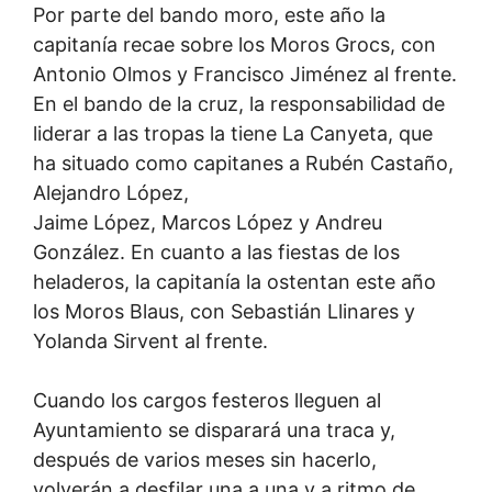
Por parte del bando moro, este año la
capitanía recae sobre los Moros Grocs, con
Antonio Olmos y Francisco Jiménez al frente.
En el bando de la cruz, la responsabilidad de
liderar a las tropas la tiene La Canyeta, que
ha situado como capitanes a Rubén Castaño,
Alejandro López,
Jaime López, Marcos López y Andreu
González. En cuanto a las fiestas de los
heladeros, la capitanía la ostentan este año
los Moros Blaus, con Sebastián Llinares y
Yolanda Sirvent al frente.
Cuando los cargos festeros lleguen al
Ayuntamiento se disparará una traca y,
después de varios meses sin hacerlo,
volverán a desfilar una a una y a ritmo de