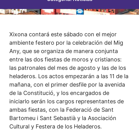
Xixona contará este sábado con el mejor
ambiente festero por la celebración del Mig
Any, que se organiza de manera conjunta
entre las dos fiestas de moros y cristianos:
las patronales del mes de agosto y las de los
heladeros. Los actos empezarán a las 11 de la
mañana, con el primer desfile por la avenida
de la Constitució, y los encargados de
iniciarlo serán los cargos representantes de
ambas fiestas, con la Federació de Sant
Bartomeu i Sant Sebastià y la Asociación
Cultural y Festera de los Heladeros.