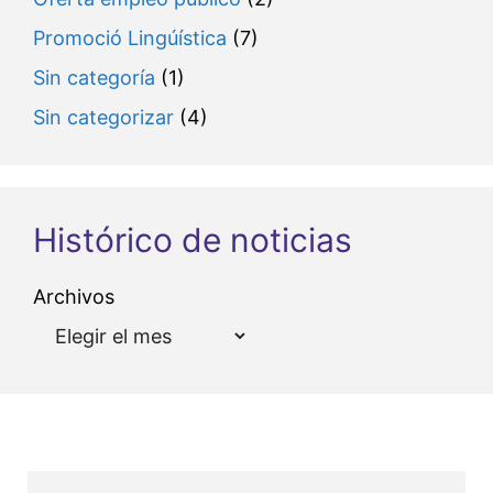
Promoció Lingúística
(7)
Sin categoría
(1)
Sin categorizar
(4)
Histórico de noticias
Archivos