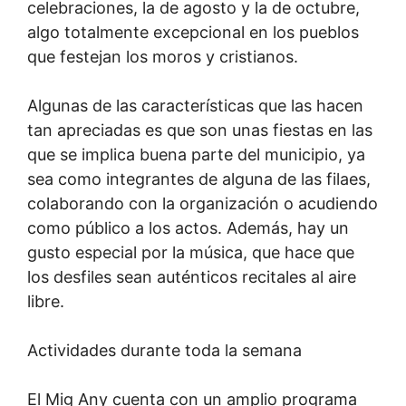
celebraciones, la de agosto y la de octubre,
algo totalmente excepcional en los pueblos
que festejan los moros y cristianos.
Algunas de las características que las hacen
tan apreciadas es que son unas fiestas en las
que se implica buena parte del municipio, ya
sea como integrantes de alguna de las filaes,
colaborando con la organización o acudiendo
como público a los actos. Además, hay un
gusto especial por la música, que hace que
los desfiles sean auténticos recitales al aire
libre.
Actividades durante toda la semana
El Mig Any cuenta con un amplio programa