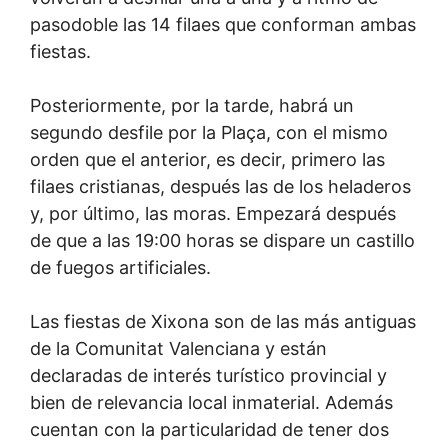
pasodoble las 14 filaes que conforman ambas
fiestas.
Posteriormente, por la tarde, habrá un
segundo desfile por la Plaça, con el mismo
orden que el anterior, es decir, primero las
filaes cristianas, después las de los heladeros
y, por último, las moras. Empezará después
de que a las 19:00 horas se dispare un castillo
de fuegos artificiales.
Las fiestas de Xixona son de las más antiguas
de la Comunitat Valenciana y están
declaradas de interés turístico provincial y
bien de relevancia local inmaterial. Además
cuentan con la particularidad de tener dos