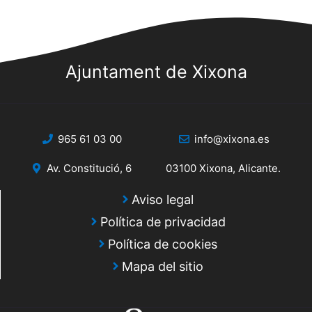
Ajuntament de Xixona
965 61 03 00
info@xixona.es
Av. Constitució, 6
03100 Xixona, Alicante.
Aviso legal
Política de privacidad
Política de cookies
Mapa del sitio