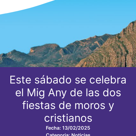
Este sábado se celebra
el Mig Any de las dos
fiestas de moros y
cristianos
Fecha:
13/02/2025
Categoria:
Noticias