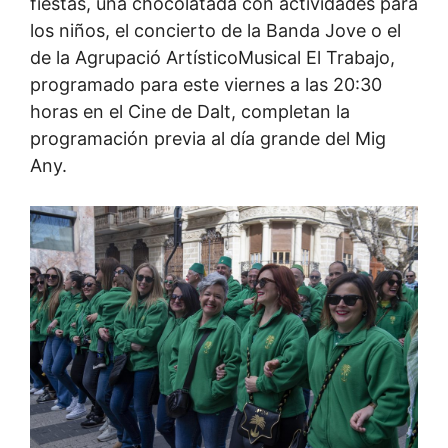
fiestas, una chocolatada con actividades para
los niños, el concierto de la Banda Jove o el
de la Agrupació ArtísticoMusical El Trabajo,
programado para este viernes a las 20:30
horas en el Cine de Dalt, completan la
programación previa al día grande del Mig
Any.