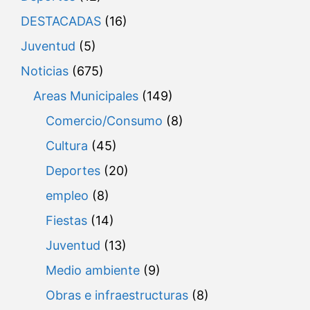
DESTACADAS
(16)
Juventud
(5)
Noticias
(675)
Areas Municipales
(149)
Comercio/Consumo
(8)
Cultura
(45)
Deportes
(20)
empleo
(8)
Fiestas
(14)
Juventud
(13)
Medio ambiente
(9)
Obras e infraestructuras
(8)