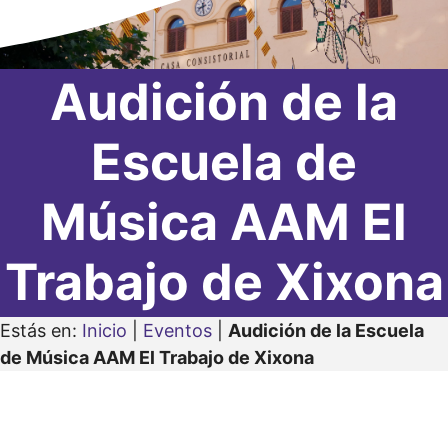
Audición de la
Escuela de
Música AAM El
Trabajo de Xixona
Estás en:
Inicio
|
Eventos
|
Audición de la Escuela
de Música AAM El Trabajo de Xixona