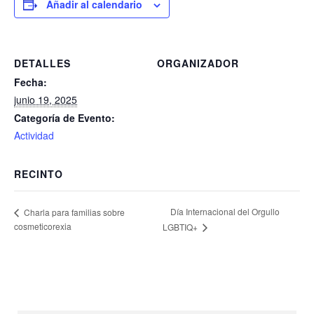
Añadir al calendario
DETALLES
ORGANIZADOR
Fecha:
junio 19, 2025
Categoría de Evento:
Actividad
RECINTO
Día Internacional del Orgullo
Charla para familias sobre
cosmeticorexia
LGBTIQ+