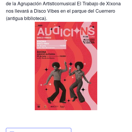
de la Agrupación Artisticomusical El Trabajo de Xixona
nos llevará a Disco Vibes en el parque del Cuernero
(antigua biblioteca).