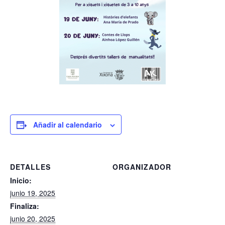
Añadir al calendario
DETALLES
ORGANIZADOR
Inicio:
junio 19, 2025
Finaliza:
junio 20, 2025