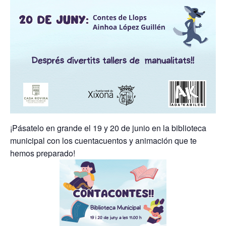
¡Pásatelo en grande el 19 y 20 de junio en la biblioteca
municipal con los cuentacuentos y animación que te
hemos preparado!