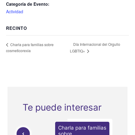
Categoría de Evento:
Actividad
RECINTO
Día Internacional del Orgullo
Charla para familias sobre
cosmeticorexia
LGBTIQ+
Te puede interesar
Charla para familias
sobre