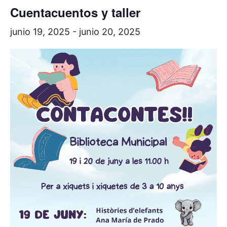
Cuentacuentos y taller
junio 19, 2025
-
junio 20, 2025