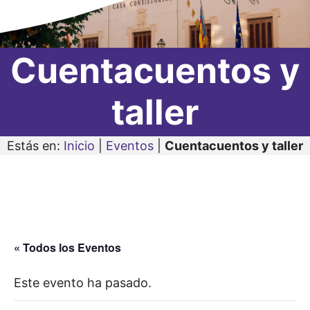
Cuentacuentos y
taller
Estás en:
Inicio
|
Eventos
|
Cuentacuentos y taller
« Todos los Eventos
Este evento ha pasado.