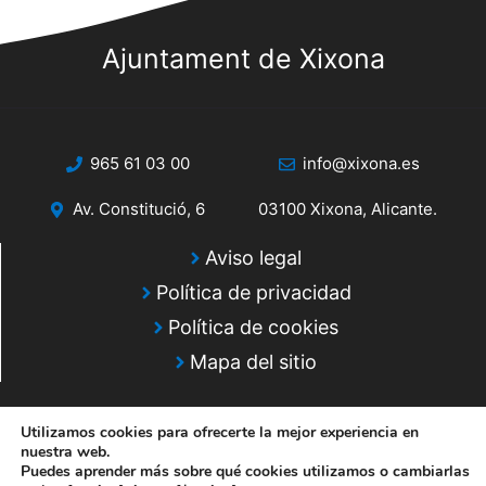
Ajuntament de Xixona
965 61 03 00
info@xixona.es
Av. Constitució, 6
03100 Xixona, Alicante.
Aviso legal
Política de privacidad
Política de cookies
Mapa del sitio
Utilizamos cookies para ofrecerte la mejor experiencia en
nuestra web.
Puedes aprender más sobre qué cookies utilizamos o cambiarlas