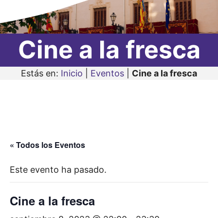
Cine a la fresca
Estás en:
Inicio
|
Eventos
|
Cine a la fresca
« Todos los Eventos
Este evento ha pasado.
Cine a la fresca