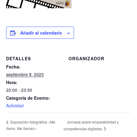
Añadir al calendario
DETALLES
ORGANIZADOR
Fecha:
septiembre 8, 2023
Hora:
22:00 - 23:30
Categoría de Evento:
Actividad
Jornada sobre empleabilidad y
Exposición fotográfica «Me
llamo. Me llaman»
competencias digitales