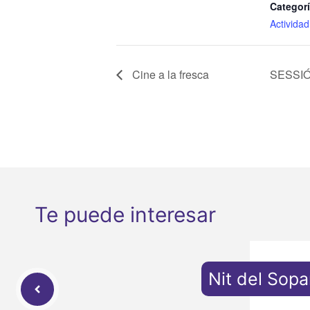
Categorí
Actividad
Cine a la fresca
SESSIÓ
Te puede interesar
Nit del Sopa