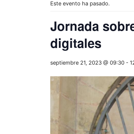
Este evento ha pasado.
Jornada sobr
digitales
septiembre 21, 2023 @ 09:30
-
1