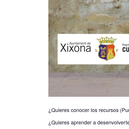
¿Quieres conocer los recursos (P
¿Quieres aprender a desenvolverte 