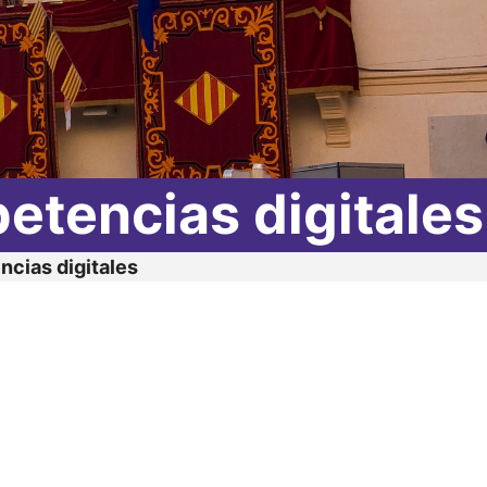
etencias digitales
cias digitales