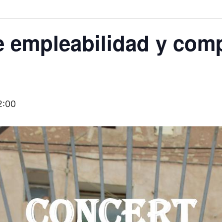
e empleabilidad y com
2:00