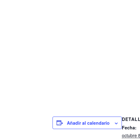
DETAL
Añadir al calendario
Fecha:
octubre 