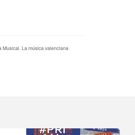
ra Musical. La música valenciana