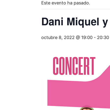
Este evento ha pasado.
Dani Miquel 
octubre 8, 2022 @ 19:00
-
20:30