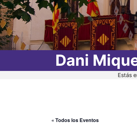
Dani Miqu
Estás 
« Todos los Eventos