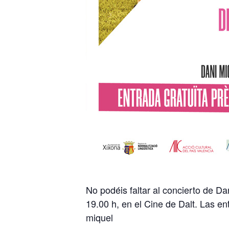
No podéis faltar al concierto de 
19.00 h, en el Cine de Dalt. Las e
miquel