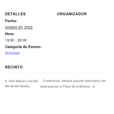
DETALLES
ORGANIZADOR
Fecha:
octubre 20, 2022
Hora:
19:00 - 20:00
Categoría de Evento:
Actividad
RECINTO
Conferencia «Música popular valenciana, del
Dani Miquel y los Ma-
Me-Mi-Mo-Músics
casal popular al Palau de la Música»