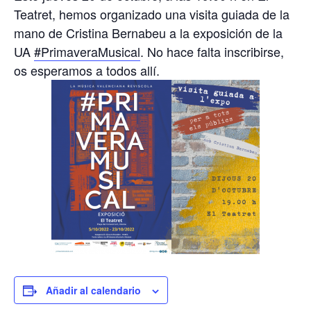
Teatret, hemos organizado una visita guiada de la
mano de Cristina Bernabeu a la exposición de la
UA
#PrimaveraMusical
. No hace falta inscribirse,
os esperamos a todos allí.
Añadir al calendario