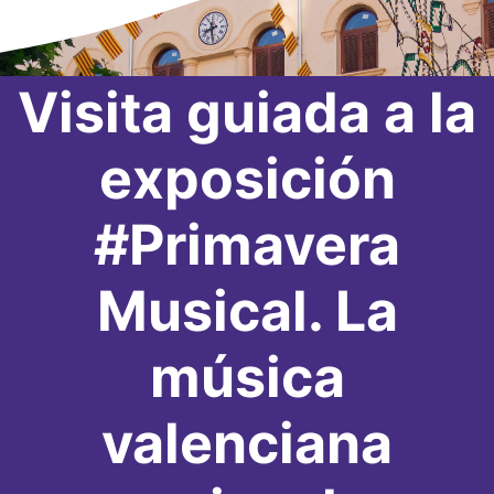
Visita guiada a la
exposición
#Primavera
Musical. La
música
valenciana