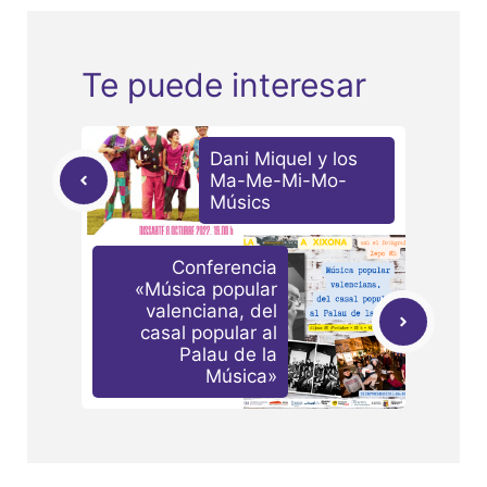
Te puede interesar
Dani Miquel y los
Ma-Me-Mi-Mo-
Músics
Conferencia
«Música popular
valenciana, del
casal popular al
Palau de la
Música»