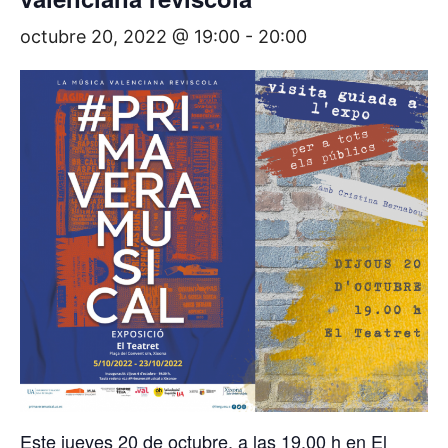
octubre 20, 2022 @ 19:00
-
20:00
Este jueves 20 de octubre, a las 19.00 h en El