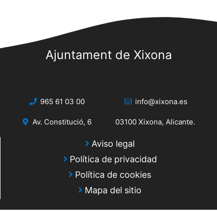
Ajuntament de Xixona
965 61 03 00
info@xixona.es
Av. Constitució, 6
03100 Xixona, Alicante.
Aviso legal
Política de privacidad
Política de cookies
Mapa del sitio