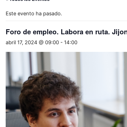
Este evento ha pasado.
Foro de empleo. Labora en ruta. Jijo
abril 17, 2024 @ 09:00
-
14:00