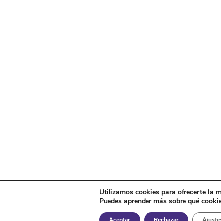
Utilizamos cookies para ofrecerte la m
Puedes aprender más sobre qué cookies 
Aceptar
Rechazar
Ajuste