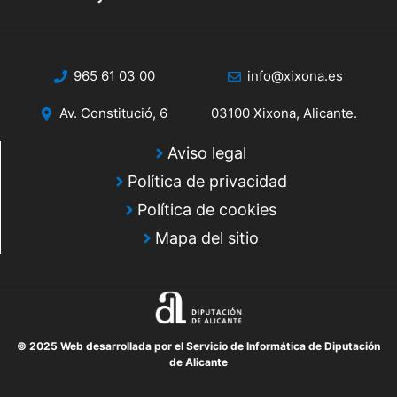
965 61 03 00
info@xixona.es
Av. Constitució, 6
03100 Xixona, Alicante.
Aviso legal
Política de privacidad
Política de cookies
Mapa del sitio
© 2025 Web desarrollada por el Servicio de Informática de Diputación
de Alicante