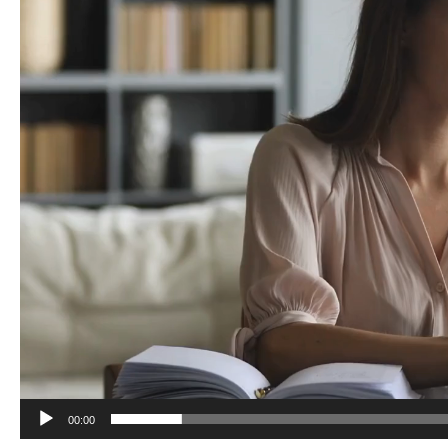
00:00