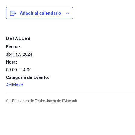
Añadir al calendario
DETALLES
Fecha:
abril 17, 2024
Hora:
09:00 - 14:00
Categoría de Evento:
Actividad
I Encuentro de Teatro Joven de l’Alacantí