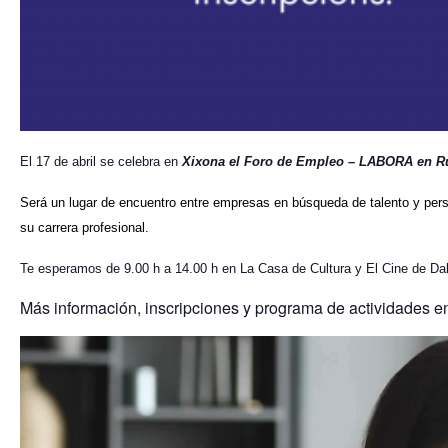
El 17 de abril se celebra en
Xixona el Foro de Empleo – LABORA en R
Será un
lugar de encuentro entre empresas en búsqueda de talento y per
su carrera profesional.
Te esperamos de 9.00 h a 14.00 h en La Casa de Cultura y El Cine de Dal
Más información, inscripciones y programa de actividades e
Reproductor
de
vídeo