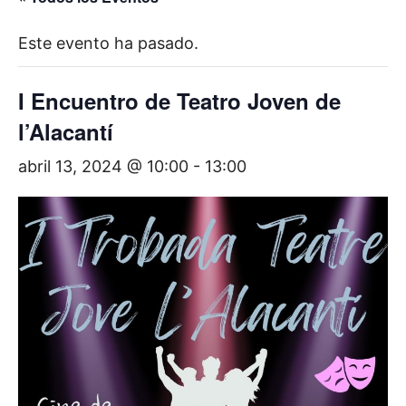
Este evento ha pasado.
I Encuentro de Teatro Joven de
l’Alacantí
abril 13, 2024 @ 10:00
-
13:00