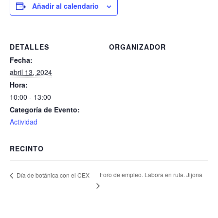
Añadir al calendario
DETALLES
ORGANIZADOR
Fecha:
abril 13, 2024
Hora:
10:00 - 13:00
Categoría de Evento:
Actividad
RECINTO
Foro de empleo. Labora en ruta. Jijona
Día de botánica con el CEX