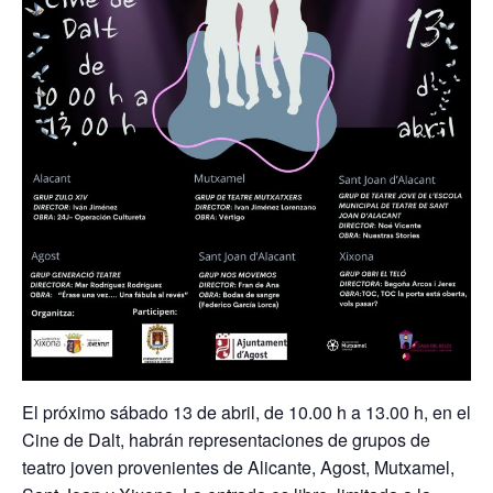
El próximo sábado 13 de abril, de 10.00 h a 13.00 h, en el
Cine de Dalt, habrán representaciones de grupos de
teatro joven provenientes de Alicante, Agost, Mutxamel,