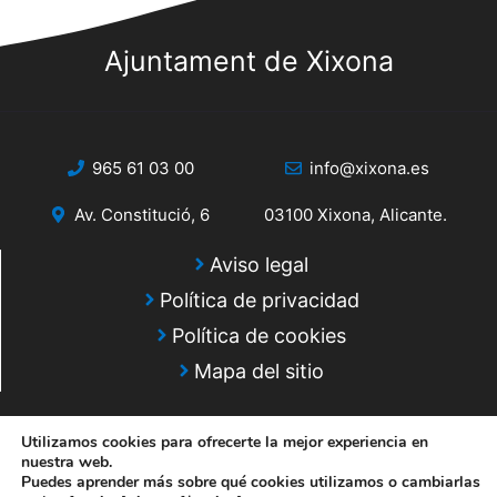
Ajuntament de Xixona
965 61 03 00
info@xixona.es
Av. Constitució, 6
03100 Xixona, Alicante.
Aviso legal
Política de privacidad
Política de cookies
Mapa del sitio
Utilizamos cookies para ofrecerte la mejor experiencia en
nuestra web.
Puedes aprender más sobre qué cookies utilizamos o cambiarlas