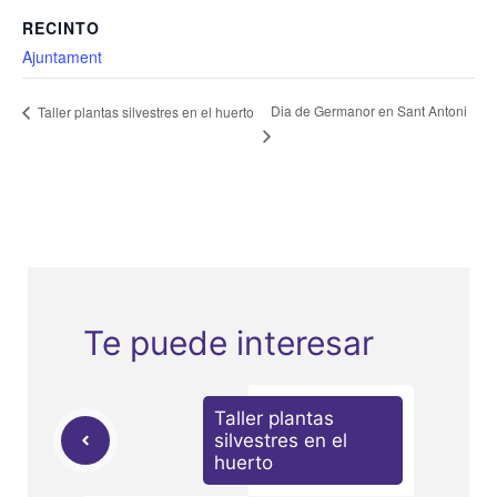
RECINTO
Ajuntament
Dia de Germanor en Sant Antoni
Taller plantas silvestres en el huerto
Te puede interesar
Taller plantas
silvestres en el
huerto