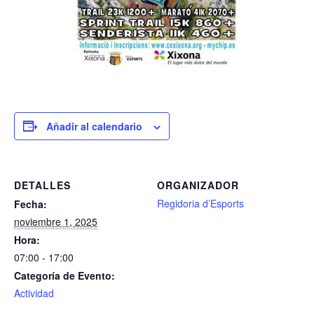
Añadir al calendario
DETALLES
ORGANIZADOR
Regidoria d’Esports
Fecha:
noviembre 1, 2025
Hora:
07:00 - 17:00
Categoría de Evento:
Actividad