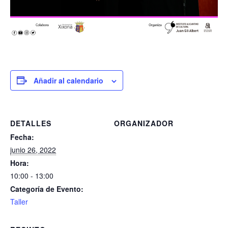
Añadir al calendario
DETALLES
ORGANIZADOR
Fecha:
junio 26, 2022
Hora:
10:00 - 13:00
Categoría de Evento:
Taller