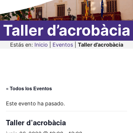
Taller d’acrobàcia
Estás en:
Inicio
|
Eventos
|
Taller d’acrobàcia
« Todos los Eventos
Este evento ha pasado.
Taller d’acrobàcia