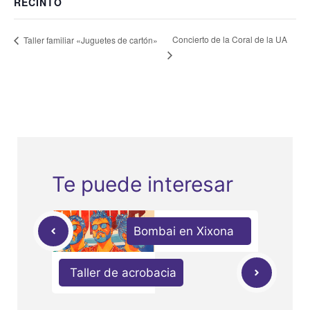
RECINTO
Concierto de la Coral de la UA
Taller familiar «Juguetes de cartón»
Te puede interesar
Bombai en Xixona
Taller de acrobacia