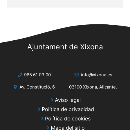
Ajuntament de Xixona
965 61 03 00
info@xixona.es
Av. Constitució, 6
03100 Xixona, Alicante.
Aviso legal
Política de privacidad
Política de cookies
Mapa del sitio