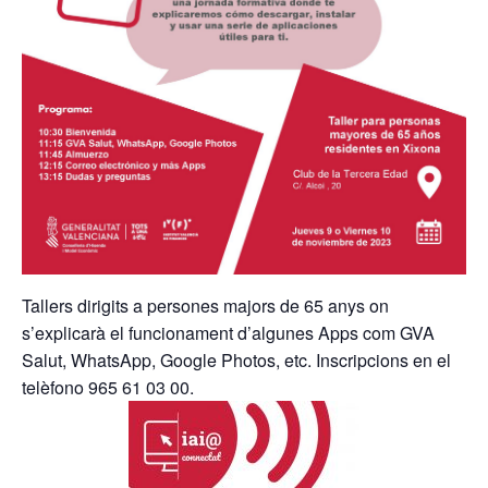
Tallers dirigits a persones majors de 65 anys on
s’explicarà el funcionament d’algunes Apps com GVA
Salut, WhatsApp, Google Photos, etc. Inscripcions en el
telèfono 965 61 03 00.