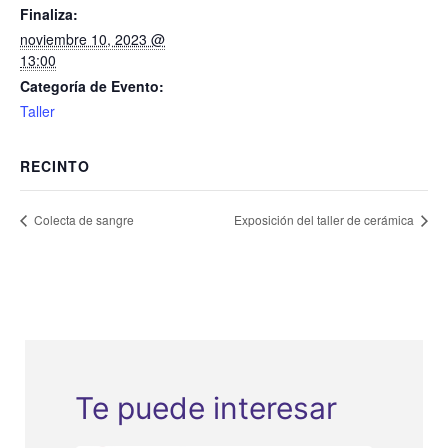
Finaliza:
noviembre 10, 2023 @
13:00
Categoría de Evento:
Taller
RECINTO
Colecta de sangre
Exposición del taller de cerámica
Te puede interesar