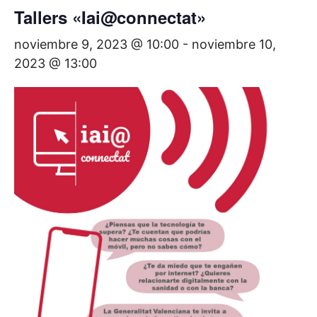
Tallers «Iai@connectat»
noviembre 9, 2023 @ 10:00
-
noviembre 10,
2023 @ 13:00