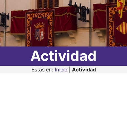
Actividad
Estás en:
Inicio
|
Actividad