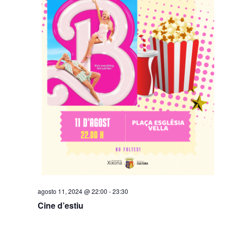
agosto 11, 2024 @ 22:00
-
23:30
Cine d’estiu