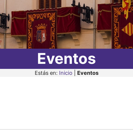
Eventos
Estás en:
Inicio
|
Eventos