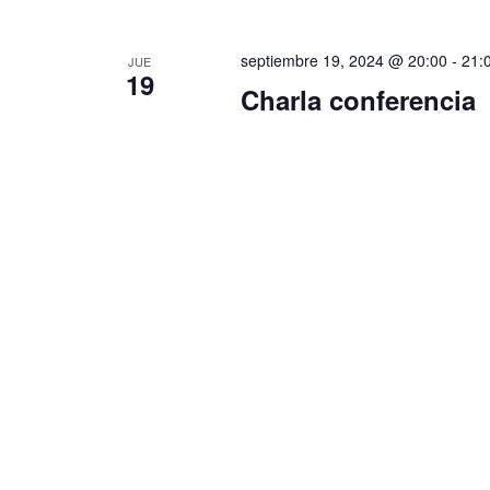
septiembre 19, 2024 @ 20:00
-
21:
JUE
19
Charla conferencia