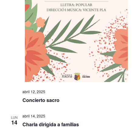
abril 12, 2025
Concierto sacro
abril 14, 2025
LUN
14
Charla dirigida a familias