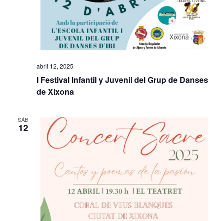
abril 12, 2025
I Festival Infantil y Juvenil del Grup de Danses
de Xixona
SÁB
12