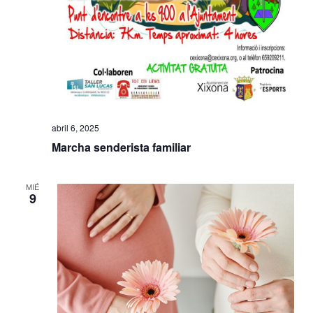
abril 6, 2025
Marcha senderista familiar
MIÉ
9