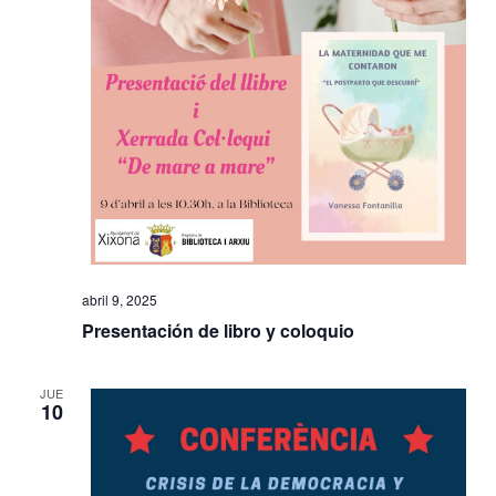
abril 9, 2025
Presentación de libro y coloquio
JUE
10