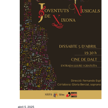
abril 5, 2025