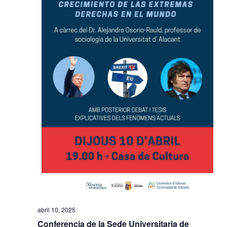
abril 10, 2025
Conferencia de la Sede Universitaria de