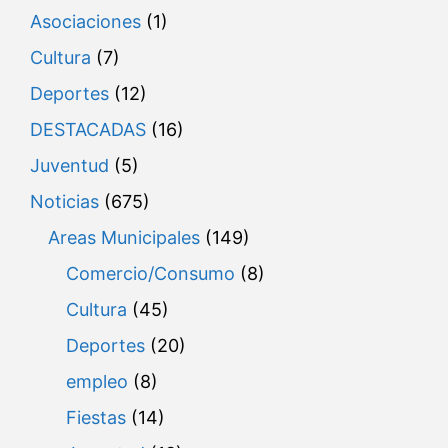
Asociaciones
(1)
Cultura
(7)
Deportes
(12)
DESTACADAS
(16)
Juventud
(5)
Noticias
(675)
Areas Municipales
(149)
Comercio/Consumo
(8)
Cultura
(45)
Deportes
(20)
empleo
(8)
Fiestas
(14)