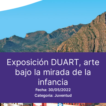
Exposición DUART, arte
bajo la mirada de la
infancia
Fecha:
30/05/2022
Categoria:
Juventud