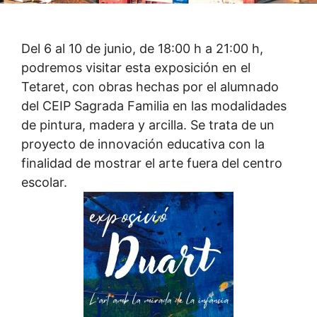
Del 6 al 10 de junio, de 18:00 h a 21:00 h,
podremos visitar esta exposición en el
Tetaret, con obras hechas por el alumnado
del CEIP Sagrada Familia en las modalidades
de pintura, madera y arcilla. Se trata de un
proyecto de innovación educativa con la
finalidad de mostrar el arte fuera del centro
escolar.