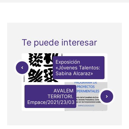
Te puede interesar
Exposición
«Jóvenes Talentos:
Sabina Alcaraz»
AVALEM
TERRITORI.
Empace/2021/23/03