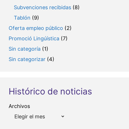
Subvenciones recibidas
(8)
Tablón
(9)
Oferta empleo público
(2)
Promoció Lingúística
(7)
Sin categoría
(1)
Sin categorizar
(4)
Histórico de noticias
Archivos