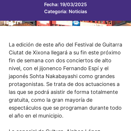
Fecha:
19/03/2025
Categoria:
Noticias
La edición de este año del Festival de Guitarra
Ciutat de Xixona llegará a su fin este próximo
fin de semana con dos conciertos de alto
nivel, con el jijonenco Fernando Espí y el
japonés Sohta Nakabayashi como grandes
protagonistas. Se trata de dos actuaciones a
las que se podrá asistir de forma totalmente
gratuita, como la gran mayoría de
espectáculos que se programan durante todo
el año en el municipio.