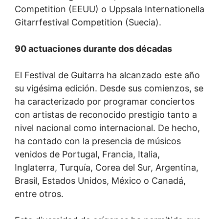
Competition (EEUU) o Uppsala Internationella
Gitarrfestival Competition (Suecia).
90 actuaciones durante dos décadas
El Festival de Guitarra ha alcanzado este año
su vigésima edición. Desde sus comienzos, se
ha caracterizado por programar conciertos
con artistas de reconocido prestigio tanto a
nivel nacional como internacional. De hecho,
ha contado con la presencia de músicos
venidos de Portugal, Francia, Italia,
Inglaterra, Turquía, Corea del Sur, Argentina,
Brasil, Estados Unidos, México o Canadá,
entre otros.