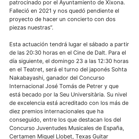
patrocinado por el Ayuntamiento de Xixona.
Falleció en 2021 y nos quedó pendiente el
proyecto de hacer un concierto con dos
piezas nuestras”.
Esta actuación tendrá lugar el sábado a partir
de las 20:30 horas en el Cine de Dalt. Para el
día siguiente, el domingo 23 a las 12:30 horas
en el Teatret, será el turno del japonés Sohta
Nakabayashi, ganador del Concurso
Internacional José Tomás de Petrer y que
está becado por la Seu Universitària. Su nivel
de excelencia está acreditado con los más de
diez premios internacionales que ha
conseguido, entre los que destacan los del
Concurso Juventudes Musicales de España,
Certamen Miguel Llobet, Texas Guitar