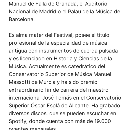
Manuel de Falla de Granada, el Auditorio
Nacional de Madrid o el Palau de la Música de
Barcelona.
Es alma mater del Festival, posee el título
profesional de la especialidad de música
antigua con instrumentos de cuerda pulsada
y es licenciado en Historia y Ciencias de la
Música. Actualmente es catedrático del
Conservatorio Superior de Música Manuel
Massotti de Murcia y ha sido premio
extraordinario fin de carrera del maestro
internacional José Tomás en el Conservatorio
Superior Óscar Esplá de Alicante. Ha grabado
diversos discos, que se pueden escuchar en
Spotify, donde cuenta con más de 19.000
oyentes mensuales.