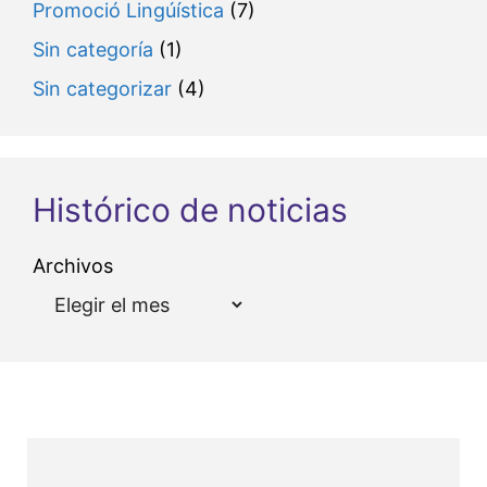
Promoció Lingúística
(7)
Sin categoría
(1)
Sin categorizar
(4)
Histórico de noticias
Archivos