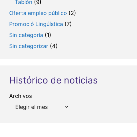
Tablón
(9)
Oferta empleo público
(2)
Promoció Lingúística
(7)
Sin categoría
(1)
Sin categorizar
(4)
Histórico de noticias
Archivos