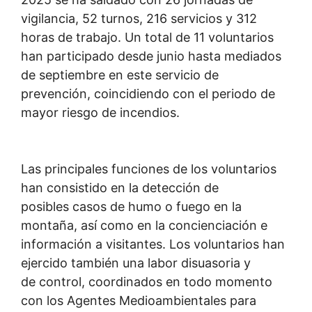
vigilancia, 52 turnos, 216 servicios y 312
horas de trabajo. Un total de 11 voluntarios
han participado desde junio hasta mediados
de septiembre en este servicio de
prevención, coincidiendo con el periodo de
mayor riesgo de incendios.
Las principales funciones de los voluntarios
han consistido en la detección de
posibles casos de humo o fuego en la
montaña, así como en la concienciación e
información a visitantes. Los voluntarios han
ejercido también una labor disuasoria y
de control, coordinados en todo momento
con los Agentes Medioambientales para