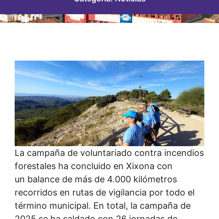
La campaña de voluntariado contra incendios
forestales ha concluido en Xixona con
un balance de más de 4.000 kilómetros
recorridos en rutas de vigilancia por todo el
término municipal. En total, la campaña de
2025 se ha saldado con 26 jornadas de