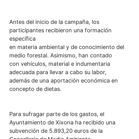
Antes del inicio de la campaña, los
participantes recibieron una formación
específica
en materia ambiental y de conocimiento del
medio forestal. Asimismo, han contado
con vehículos, material e indumentaria
adecuada para llevar a cabo su labor,
además de una aportación económica en
concepto de dietas.
Para sufragar parte de los gastos, el
Ayuntamiento de Xixona ha recibido una
subvención de 5.893,20 euros de la