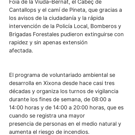
Foia de la Viuda–Bernat, el Cabeç de
Cantallops y el camí de Pineta, que gracias a
los avisos de la ciudadanía y la rápida
intervención de la Policía Local, Bomberos y
Brigadas Forestales pudieron extinguirse con
rapidez y sin apenas extensión
afectada.
El programa de voluntariado ambiental se
desarrolla en Xixona desde hace casi tres
décadas y organiza los turnos de vigilancia
durante los fines de semana, de 08:00 a
14:00 horas y de 14:00 a 20:00 horas, que es
cuando se registra una mayor
presencia de personas en el medio natural y
aumenta el riesgo de incendios.