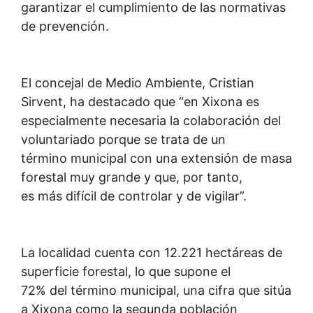
garantizar el cumplimiento de las normativas
de prevención.
El concejal de Medio Ambiente, Cristian
Sirvent, ha destacado que “en Xixona es
especialmente necesaria la colaboración del
voluntariado porque se trata de un
término municipal con una extensión de masa
forestal muy grande y que, por tanto,
es más difícil de controlar y de vigilar”.
La localidad cuenta con 12.221 hectáreas de
superficie forestal, lo que supone el
72% del término municipal, una cifra que sitúa
a Xixona como la segunda población