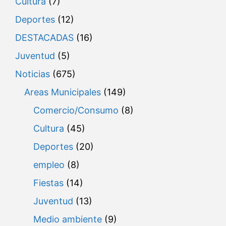
Cultura
(7)
Deportes
(12)
DESTACADAS
(16)
Juventud
(5)
Noticias
(675)
Areas Municipales
(149)
Comercio/Consumo
(8)
Cultura
(45)
Deportes
(20)
empleo
(8)
Fiestas
(14)
Juventud
(13)
Medio ambiente
(9)