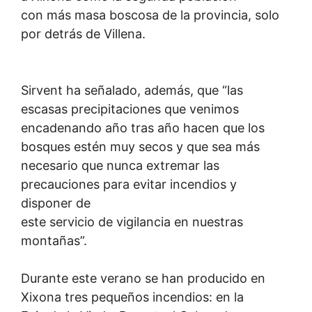
con más masa boscosa de la provincia, solo
por detrás de Villena.
Sirvent ha señalado, además, que “las
escasas precipitaciones que venimos
encadenando año tras año hacen que los
bosques estén muy secos y que sea más
necesario que nunca extremar las
precauciones para evitar incendios y
disponer de
este servicio de vigilancia en nuestras
montañas”.
Durante este verano se han producido en
Xixona tres pequeños incendios: en la