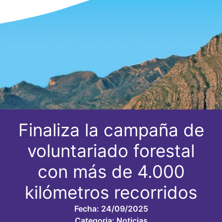
Finaliza la campaña de
voluntariado forestal
con más de 4.000
kilómetros recorridos
Fecha:
24/09/2025
Categoria:
Noticias