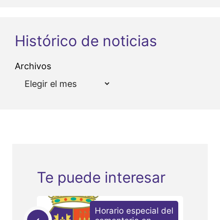
Histórico de noticias
Archivos
Te puede interesar
Horario especial del