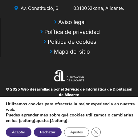
Av. Constitució, 6
03100 Xixona, Alicante.
Aviso legal
Política de privacidad
Política de cookies
Mapa del sitio
© 2025 Web desarrollada por el Servicio de Informática de Diputación
de Alicante
Utilizamos cookies para ofrecerte la mejor experiencia en nuestra
web.
Puedes aprender más sobre qué cookies utilizamos o cambiarlas
en los {setting]ajustes{/setting].
Cerrar el banner de 
Aceptar
Rechazar
Ajustes