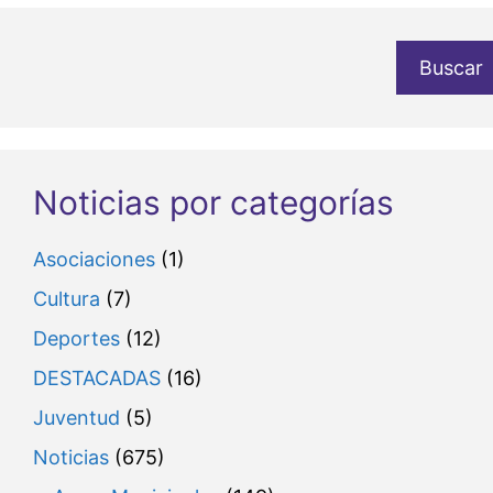
Buscar
Noticias por categorías
Asociaciones
(1)
Cultura
(7)
Deportes
(12)
DESTACADAS
(16)
Juventud
(5)
Noticias
(675)