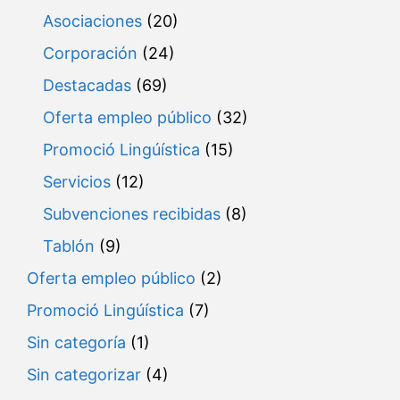
Asociaciones
(20)
Corporación
(24)
Destacadas
(69)
Oferta empleo público
(32)
Promoció Lingúística
(15)
Servicios
(12)
Subvenciones recibidas
(8)
Tablón
(9)
Oferta empleo público
(2)
Promoció Lingúística
(7)
Sin categoría
(1)
Sin categorizar
(4)