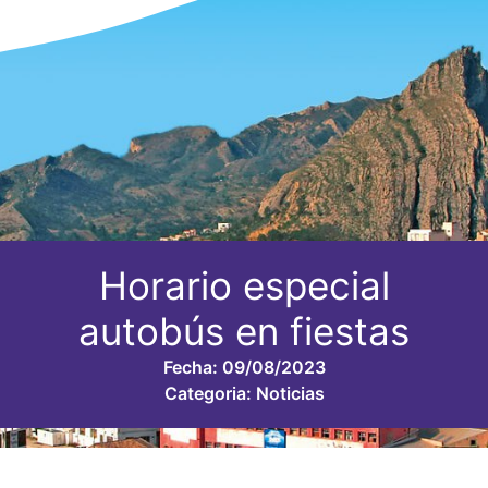
Horario especial
autobús en fiestas
Fecha:
09/08/2023
Categoria:
Noticias