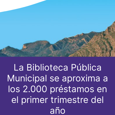
La Biblioteca Pública
Municipal se aproxima a
los 2.000 préstamos en
el primer trimestre del
año