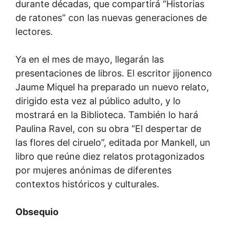
durante décadas, que compartirá “Historias
de ratones” con las nuevas generaciones de
lectores.
Ya en el mes de mayo, llegarán las
presentaciones de libros. El escritor jijonenco
Jaume Miquel ha preparado un nuevo relato,
dirigido esta vez al público adulto, y lo
mostrará en la Biblioteca. También lo hará
Paulina Ravel, con su obra “El despertar de
las flores del ciruelo”, editada por Mankell, un
libro que reúne diez relatos protagonizados
por mujeres anónimas de diferentes
contextos históricos y culturales.
Obsequio