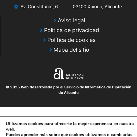
Av. Constitució, 6
03100 Xixona, Alicante.
Aviso legal
Política de privacidad
Política de cookies
Mapa del sitio
© 2025 Web desarrollada por el Servicio de Informática de Diputación
de Alicante
Utilizamos cookies para ofrecerte la mejor experiencia en nuestra
web.
Puedes aprender más sobre qué cookies utilizamos o cambiarlas