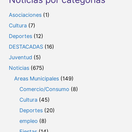
Asociaciones
(1)
Cultura
(7)
Deportes
(12)
DESTACADAS
(16)
Juventud
(5)
Noticias
(675)
Areas Municipales
(149)
Comercio/Consumo
(8)
Cultura
(45)
Deportes
(20)
empleo
(8)
Fiestas
(14)