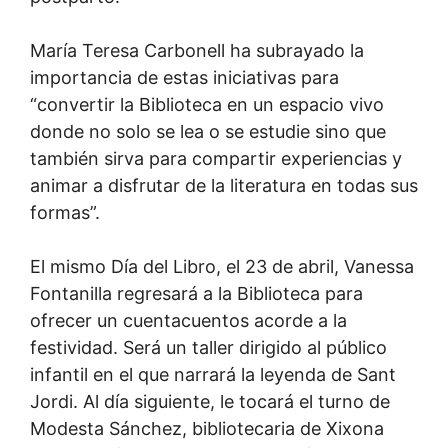
María Teresa Carbonell ha subrayado la
importancia de estas iniciativas para
“convertir la Biblioteca en un espacio vivo
donde no solo se lea o se estudie sino que
también sirva para compartir experiencias y
animar a disfrutar de la literatura en todas sus
formas”.
El mismo Día del Libro, el 23 de abril, Vanessa
Fontanilla regresará a la Biblioteca para
ofrecer un cuentacuentos acorde a la
festividad. Será un taller dirigido al público
infantil en el que narrará la leyenda de Sant
Jordi. Al día siguiente, le tocará el turno de
Modesta Sánchez, bibliotecaria de Xixona