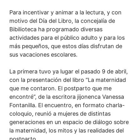
Para incentivar y animar a la lectura, y con
motivo del Día del Libro, la concejalía de
Bibilioteca ha programado diversas
actividades para el público adulto y para los
más pequeños, que estos días disfrutan de
sus vacaciones escolares.
La primera tuvo ya lugar el pasado 9 de abril,
con la presentación del libro “La maternidad
que me contaron. El postparto que me
encontré”, de la escritora jijonenca Vanessa
Fontanilla. El encuentro, en formato charla-
coloquio, reunió a mujeres de distintas
generaciones en un espacio de diálogo sobre
la maternidad, los mitos y las realidades del
postparto.