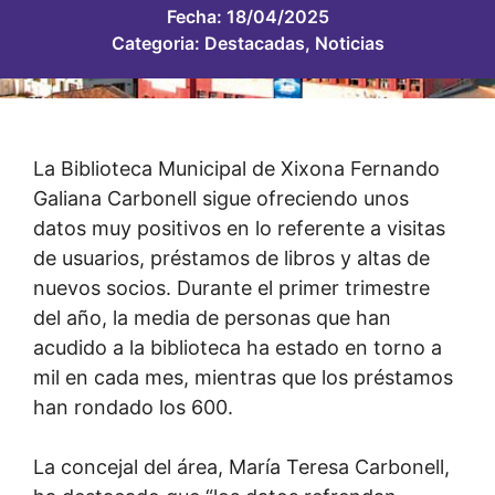
Fecha:
18/04/2025
Categoria:
Destacadas
,
Noticias
La Biblioteca Municipal de Xixona Fernando
Galiana Carbonell sigue ofreciendo unos
datos muy positivos en lo referente a visitas
de usuarios, préstamos de libros y altas de
nuevos socios. Durante el primer trimestre
del año, la media de personas que han
acudido a la biblioteca ha estado en torno a
mil en cada mes, mientras que los préstamos
han rondado los 600.
La concejal del área, María Teresa Carbonell,