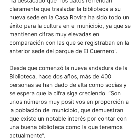
ha destacado que “los datos refrendan
claramente que trasladar la biblioteca a su
nueva sede en la Casa Rovira ha sido todo un
éxito para la cultura en el municipio, ya que se
mantienen cifras muy elevadas en
comparación con las que se registraban en la
anterior sede del parque de El Cuernero”.
Desde que comenzó la nueva andadura de la
Biblioteca, hace dos años, más de 400
personas se han dado de alta como socias y
se espera que la cifra siga creciendo. “Son
unos números muy positivos en proporción a
la población del municipio, que demuestran
que existe un notable interés por contar con
una buena biblioteca como la que tenemos
actualmente”.