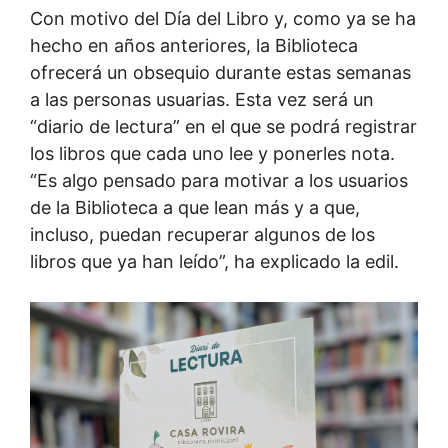
Con motivo del Día del Libro y, como ya se ha
hecho en años anteriores, la Biblioteca
ofrecerá un obsequio durante estas semanas
a las personas usuarias. Esta vez será un
“diario de lectura” en el que se podrá registrar
los libros que cada uno lee y ponerles nota.
“Es algo pensado para motivar a los usuarios
de la Biblioteca a que lean más y a que,
incluso, puedan recuperar algunos de los
libros que ya han leído”, ha explicado la edil.