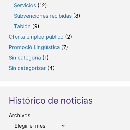
Servicios
(12)
Subvenciones recibidas
(8)
Tablón
(9)
Oferta empleo público
(2)
Promoció Lingúística
(7)
Sin categoría
(1)
Sin categorizar
(4)
Histórico de noticias
Archivos