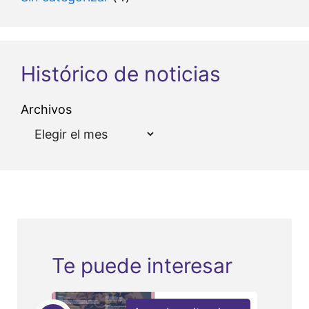
Histórico de noticias
Archivos
Te puede interesar