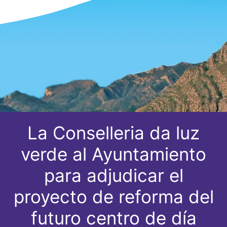
La Conselleria da luz
verde al Ayuntamiento
para adjudicar el
proyecto de reforma del
futuro centro de día