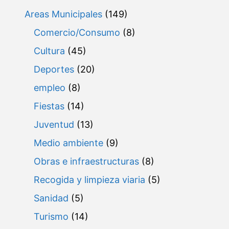
Areas Municipales
(149)
Comercio/Consumo
(8)
Cultura
(45)
Deportes
(20)
empleo
(8)
Fiestas
(14)
Juventud
(13)
Medio ambiente
(9)
Obras e infraestructuras
(8)
Recogida y limpieza viaria
(5)
Sanidad
(5)
Turismo
(14)