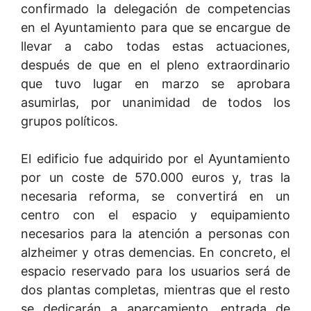
confirmado la delegación de competencias
en el Ayuntamiento para que se encargue de
llevar a cabo todas estas actuaciones,
después de que en el pleno extraordinario
que tuvo lugar en marzo se aprobara
asumirlas, por unanimidad de todos los
grupos políticos.
El edificio fue adquirido por el Ayuntamiento
por un coste de 570.000 euros y, tras la
necesaria reforma, se convertirá en un
centro con el espacio y equipamiento
necesarios para la atención a personas con
alzheimer y otras demencias. En concreto, el
espacio reservado para los usuarios será de
dos plantas completas, mientras que el resto
se dedicarán a aparcamiento, entrada de