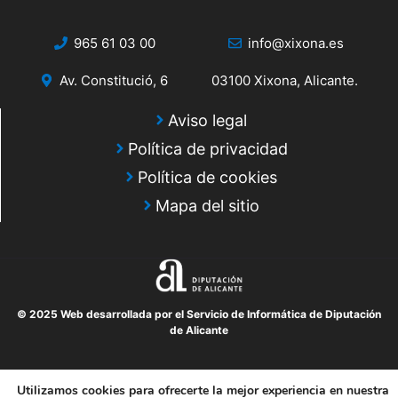
965 61 03 00
info@xixona.es
Av. Constitució, 6
03100 Xixona, Alicante.
Aviso legal
Política de privacidad
Política de cookies
Mapa del sitio
© 2025 Web desarrollada por el Servicio de Informática de Diputación
de Alicante
Utilizamos cookies para ofrecerte la mejor experiencia en nuestra