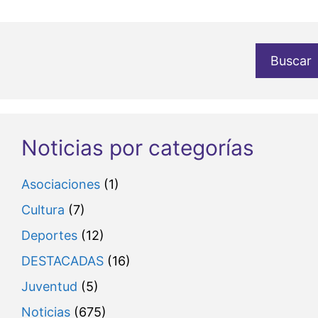
Buscar
Noticias por categorías
Asociaciones
(1)
Cultura
(7)
Deportes
(12)
DESTACADAS
(16)
Juventud
(5)
Noticias
(675)