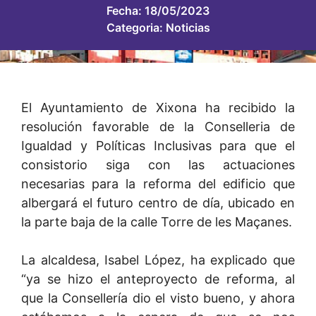
Fecha:
18/05/2023
Categoria:
Noticias
El Ayuntamiento de Xixona ha recibido la
resolución favorable de la Conselleria de
Igualdad y Políticas Inclusivas para que el
consistorio siga con las actuaciones
necesarias para la reforma del edificio que
albergará el futuro centro de día, ubicado en
la parte baja de la calle Torre de les Maçanes.
La alcaldesa, Isabel López, ha explicado que
“ya se hizo el anteproyecto de reforma, al
que la Consellería dio el visto bueno, y ahora