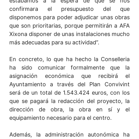
estábamos a la espera de que se nos
confirmara el presupuesto del que
disponemos para poder adjudicar unas obras
que son prioritarias, porque permitirán a AFA
Xixona disponer de unas instalaciones mucho
más adecuadas para su actividad”.
En concreto, lo que ha hecho la Conselleria
ha sido comunicar formalmente que la
asignación económica que recibirá el
Ayuntamiento a través del Plan Convivint
será de un total de 1.543.424 euros, con los
que se pagará la redacción del proyecto, la
dirección de obra, la obra en sí y el
equipamiento necesario para el centro.
Además, la administración autonómica ha