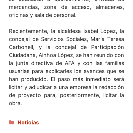
mercancías, zona de acceso, almacenes,
oficinas y sala de personal.
Recientemente, la alcaldesa Isabel López, la
concejal de Servicios Sociales, María Teresa
Carbonell, y la concejal de Participación
Ciudadana, Ainhoa López, se han reunido con
la junta directiva de AFA y con las familias
usuarias para explicarles los avances que se
han producido. El paso más inmediato será
licitar y adjudicar a una empresa la redacción
de proyecto para, posteriormente, licitar la
obra.
Categorías
Noticias