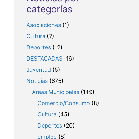
categorías
Asociaciones
(1)
Cultura
(7)
Deportes
(12)
DESTACADAS
(16)
Juventud
(5)
Noticias
(675)
Areas Municipales
(149)
Comercio/Consumo
(8)
Cultura
(45)
Deportes
(20)
empleo
(8)