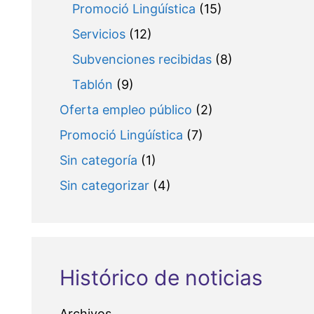
Promoció Lingúística
(15)
Servicios
(12)
Subvenciones recibidas
(8)
Tablón
(9)
Oferta empleo público
(2)
Promoció Lingúística
(7)
Sin categoría
(1)
Sin categorizar
(4)
Histórico de noticias
Archivos