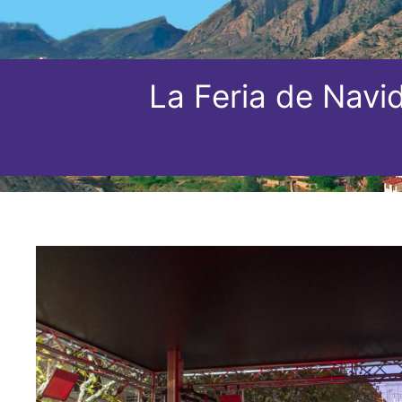
La Feria de Navi