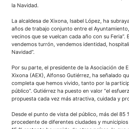
la Navidad.
La alcaldesa de Xixona, Isabel López, ha subray
años de trabajo conjunto entre el Ayuntamiento, e
vecinos que se vuelcan cada año con su Feria”. 
vendemos turrón, vendemos identidad, hospitali
Navidad”.
Por su parte, el presidente de la Asociación de
Xixona (AEX), Alfonso Gutiérrez, ha señalado qu
completa que hemos vivido, tanto por la partici
público”. Gutiérrez ha puesto en valor “el esfue
propuesta cada vez más atractiva, cuidada y pro
Desde el punto de vista del público, más del 85 
procedente de diferentes ciudades y municipios 