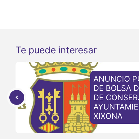
Te puede interesar
ANUNCIO P
DE BOLSA 
DE CONSER
AYUNTAMIE
XIXONA