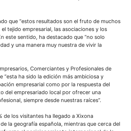
ado que “estos resultados son el fruto de muchos
l tejido empresarial, las asociaciones y los
En este sentido, ha destacado que “no solo
dad y una manera muy nuestra de vivir la
 Empresarios, Comerciantes y Profesionales de
e “esta ha sido la edición más ambiciosa y
pación empresarial como por la respuesta del
rzo del empresariado local por ofrecer una
fesional, siempre desde nuestras raíces”.
% de los visitantes ha llegado a Xixona
de la geografía española, mientras que cerca del