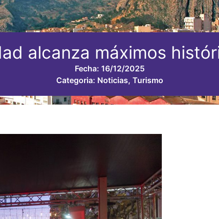
dad alcanza máximos históri
Fecha:
16/12/2025
Categoria:
Noticias
,
Turismo