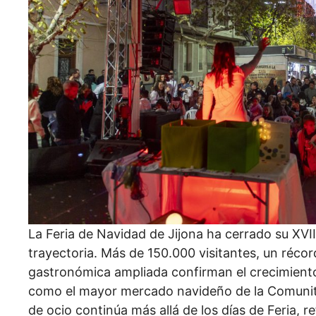
La Feria de Navidad de Jijona ha cerrado su XVII
trayectoria. Más de 150.000 visitantes, un récor
gastronómica ampliada confirman el crecimient
como el mayor mercado navideño de la Comunita
de ocio continúa más allá de los días de Feria, r