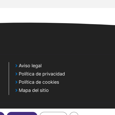
Aviso legal
Política de privacidad
Política de cookies
Mapa del sitio
Cerrar el banner de cook