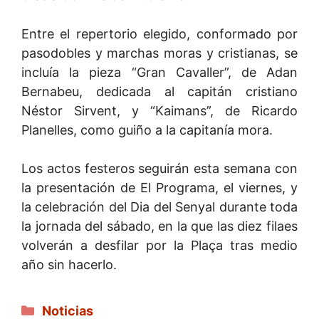
Entre el repertorio elegido, conformado por
pasodobles y marchas moras y cristianas, se
incluía la pieza “Gran Cavaller”, de Adan
Bernabeu, dedicada al capitán cristiano
Néstor Sirvent, y “Kaimans”, de Ricardo
Planelles, como guiño a la capitanía mora.
Los actos festeros seguirán esta semana con
la presentación de El Programa, el viernes, y
la celebración del Dia del Senyal durante toda
la jornada del sábado, en la que las diez filaes
volverán a desfilar por la Plaça tras medio
año sin hacerlo.
Categorías
Noticias