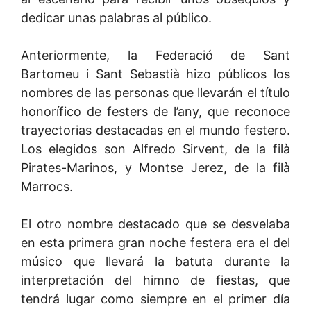
dedicar unas palabras al público.
Anteriormente, la Federació de Sant
Bartomeu i Sant Sebastià hizo públicos los
nombres de las personas que llevarán el título
honorífico de festers de l’any, que reconoce
trayectorias destacadas en el mundo festero.
Los elegidos son Alfredo Sirvent, de la filà
Pirates-Marinos, y Montse Jerez, de la filà
Marrocs.
El otro nombre destacado que se desvelaba
en esta primera gran noche festera era el del
músico que llevará la batuta durante la
interpretación del himno de fiestas, que
tendrá lugar como siempre en el primer día