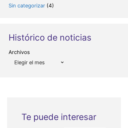
Sin categorizar
(4)
Histórico de noticias
Archivos
Te puede interesar