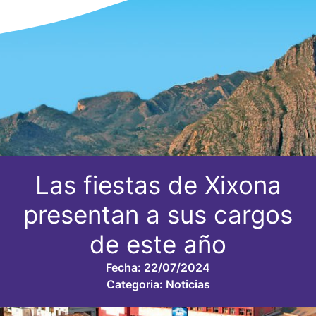
Las fiestas de Xixona
presentan a sus cargos
de este año
Fecha:
22/07/2024
Categoria:
Noticias