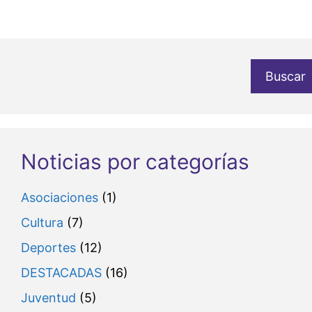
Buscar
Noticias por categorías
Asociaciones
(1)
Cultura
(7)
Deportes
(12)
DESTACADAS
(16)
Juventud
(5)