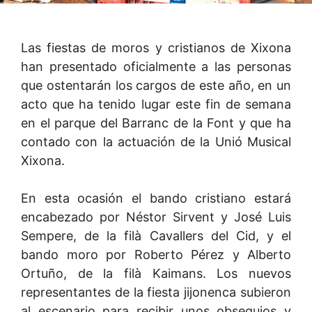
Las fiestas de moros y cristianos de Xixona
han presentado oficialmente a las personas
que ostentarán los cargos de este año, en un
acto que ha tenido lugar este fin de semana
en el parque del Barranc de la Font y que ha
contado con la actuación de la Unió Musical
Xixona.
En esta ocasión el bando cristiano estará
encabezado por Néstor Sirvent y José Luis
Sempere, de la filà Cavallers del Cid, y el
bando moro por Roberto Pérez y Alberto
Ortuño, de la filà Kaimans. Los nuevos
representantes de la fiesta jijonenca subieron
al escenario para recibir unos obsequios y