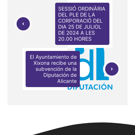
SESSIÓ ORDINÀRIA
DEL PLE DE LA
CORPORACIÓ DEL
DIA 25 DE JULIOL
DE 2024 A LES
20.00 HORES
El Ayuntamiento de
Xixona recibe una
subvención de la
Diputación de
Alicante