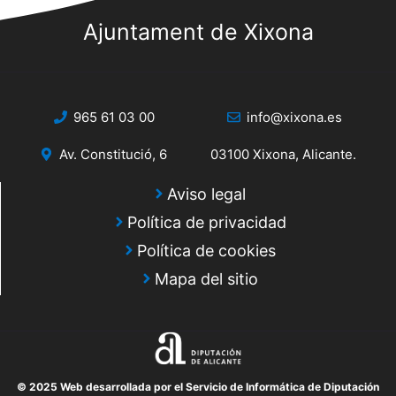
Ajuntament de Xixona
965 61 03 00
info@xixona.es
Av. Constitució, 6
03100 Xixona, Alicante.
Aviso legal
Política de privacidad
Política de cookies
Mapa del sitio
© 2025 Web desarrollada por el Servicio de Informática de Diputación