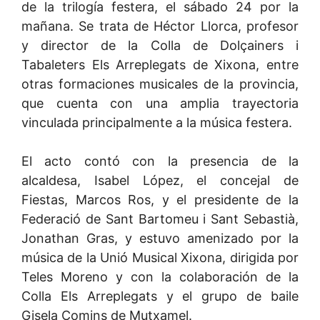
de la trilogía festera, el sábado 24 por la
mañana. Se trata de Héctor Llorca, profesor
y director de la Colla de Dolçainers i
Tabaleters Els Arreplegats de Xixona, entre
otras formaciones musicales de la provincia,
que cuenta con una amplia trayectoria
vinculada principalmente a la música festera.
El acto contó con la presencia de la
alcaldesa, Isabel López, el concejal de
Fiestas, Marcos Ros, y el presidente de la
Federació de Sant Bartomeu i Sant Sebastià,
Jonathan Gras, y estuvo amenizado por la
música de la Unió Musical Xixona, dirigida por
Teles Moreno y con la colaboración de la
Colla Els Arreplegats y el grupo de baile
Gisela Comins de Mutxamel.