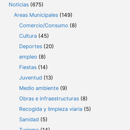
Noticias
(675)
Areas Municipales
(149)
Comercio/Consumo
(8)
Cultura
(45)
Deportes
(20)
empleo
(8)
Fiestas
(14)
Juventud
(13)
Medio ambiente
(9)
Obras e infraestructuras
(8)
Recogida y limpieza viaria
(5)
Sanidad
(5)
Turismo
(14)