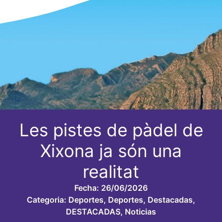
Les pistes de pàdel de
Xixona ja són una
realitat
Fecha:
26/06/2026
Categoria:
Deportes
,
Deportes
,
Destacadas
,
DESTACADAS
,
Noticias