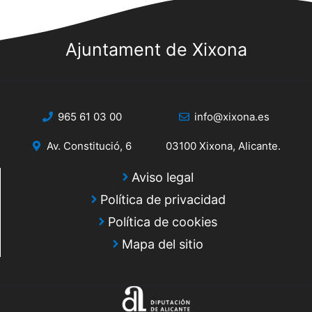
Ajuntament de Xixona
965 61 03 00
info@xixona.es
Av. Constitució, 6
03100 Xixona, Alicante.
Aviso legal
Política de privacidad
Política de cookies
Mapa del sitio