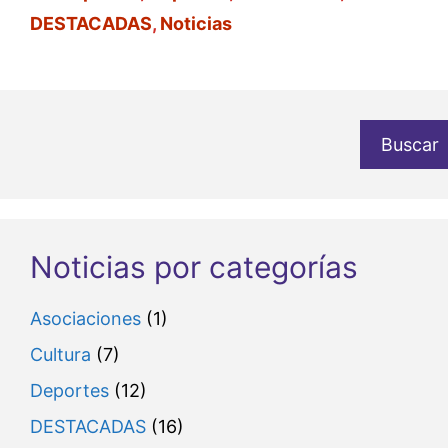
DESTACADAS
,
Noticias
Buscar
Noticias por categorías
Asociaciones
(1)
Cultura
(7)
Deportes
(12)
DESTACADAS
(16)