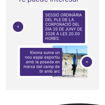
SESSIÓ ORDINÀRIA
DEL PLE DE LA
CORPORACIÓ DEL
DIA 25 DE JUNY DE
2026 A LES 20.00
HORES
Xixona suma un
nou espai esportiu
amb la posada en
marxa del camp de
tir amb arc