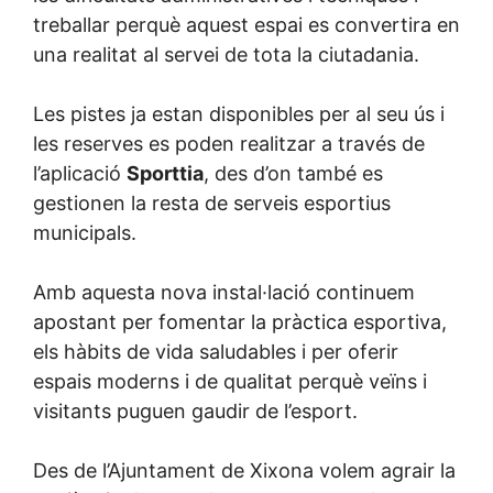
treballar perquè aquest espai es convertira en
una realitat al servei de tota la ciutadania.
Les pistes ja estan disponibles per al seu ús i
les reserves es poden realitzar a través de
l’aplicació
Sporttia
, des d’on també es
gestionen la resta de serveis esportius
municipals.
Amb aquesta nova instal·lació continuem
apostant per fomentar la pràctica esportiva,
els hàbits de vida saludables i per oferir
espais moderns i de qualitat perquè veïns i
visitants puguen gaudir de l’esport.
Des de l’Ajuntament de Xixona volem agrair la