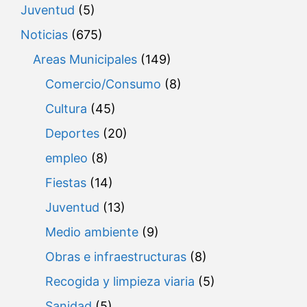
Juventud
(5)
Noticias
(675)
Areas Municipales
(149)
Comercio/Consumo
(8)
Cultura
(45)
Deportes
(20)
empleo
(8)
Fiestas
(14)
Juventud
(13)
Medio ambiente
(9)
Obras e infraestructuras
(8)
Recogida y limpieza viaria
(5)
Sanidad
(5)