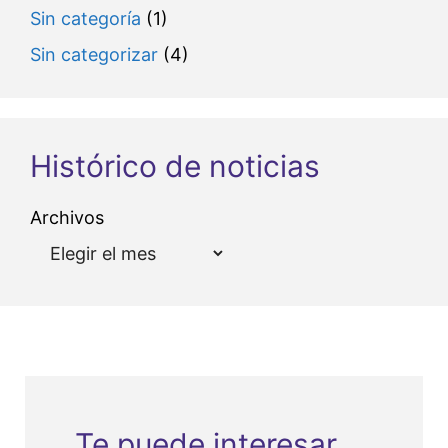
Sin categoría
(1)
Sin categorizar
(4)
Histórico de noticias
Archivos
Te puede interesar