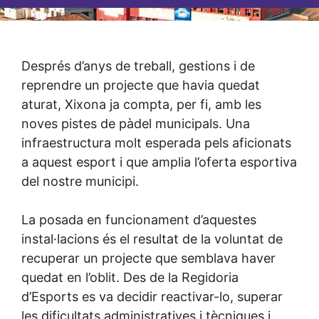
Després d’anys de treball, gestions i de
reprendre un projecte que havia quedat
aturat, Xixona ja compta, per fi, amb les
noves pistes de pàdel municipals. Una
infraestructura molt esperada pels aficionats
a aquest esport i que amplia l’oferta esportiva
del nostre municipi.
La posada en funcionament d’aquestes
instal·lacions és el resultat de la voluntat de
recuperar un projecte que semblava haver
quedat en l’oblit. Des de la Regidoria
d’Esports es va decidir reactivar-lo, superar
les dificultats administratives i tècniques i