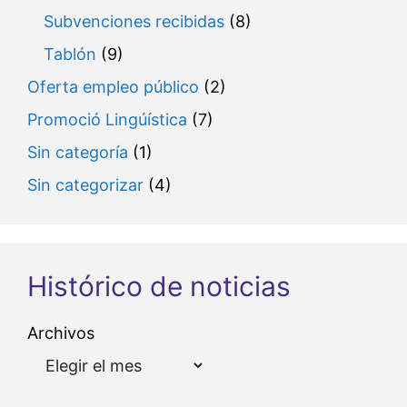
Subvenciones recibidas
(8)
Tablón
(9)
Oferta empleo público
(2)
Promoció Lingúística
(7)
Sin categoría
(1)
Sin categorizar
(4)
Histórico de noticias
Archivos