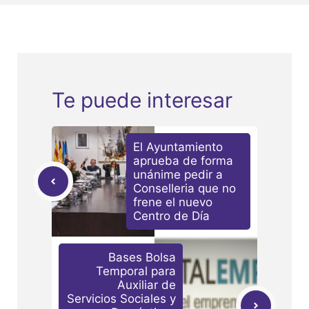
Te puede interesar
El Ayuntamiento
aprueba de forma
unánime pedir a
Conselleria que no
frene el nuevo
Centro de Día
Bases Bolsa
Temporal para
Auxiliar de
Servicios Sociales y