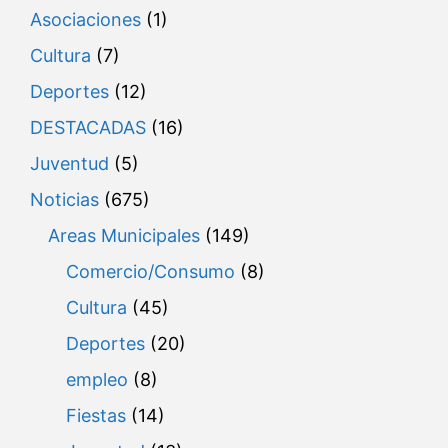
Asociaciones
(1)
Cultura
(7)
Deportes
(12)
DESTACADAS
(16)
Juventud
(5)
Noticias
(675)
Areas Municipales
(149)
Comercio/Consumo
(8)
Cultura
(45)
Deportes
(20)
empleo
(8)
Fiestas
(14)