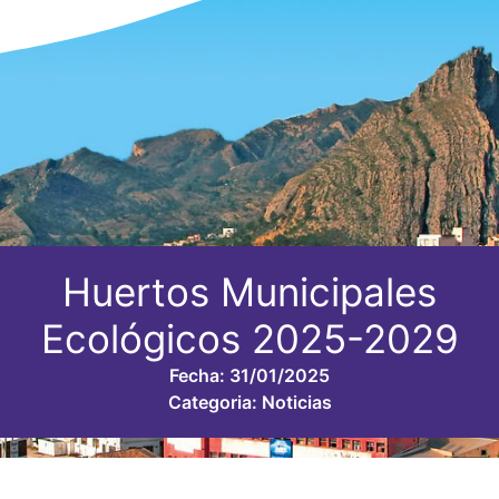
Huertos Municipales
Ecológicos 2025-2029
Fecha:
31/01/2025
Categoria:
Noticias