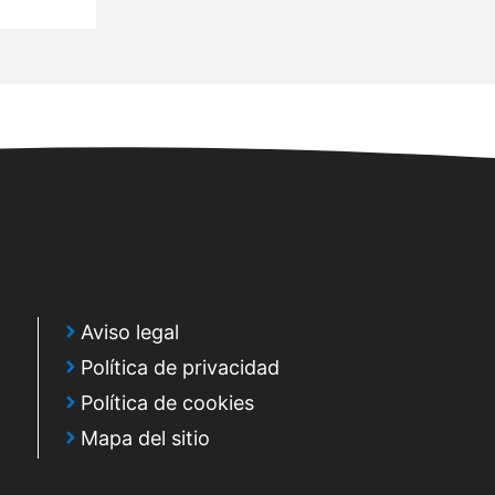
Aviso legal
Política de privacidad
Política de cookies
Mapa del sitio