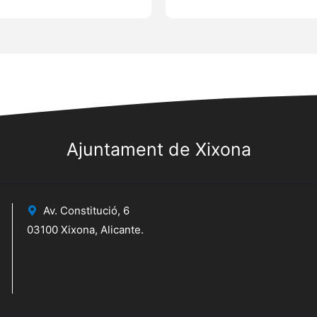
Ajuntament de Xixona
Av. Constitució, 6
03100 Xixona, Alicante.