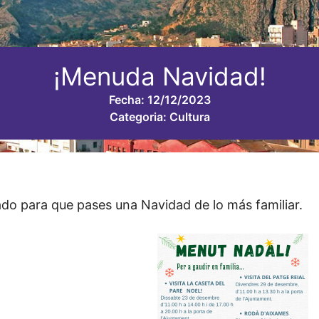
¡Menuda Navidad!
Fecha:
12/12/2023
Categoria:
Cultura
do para que pases una Navidad de lo más familiar.