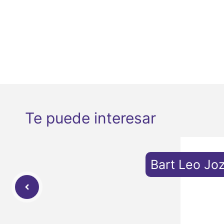
Te puede interesar
Bart Leo Jo