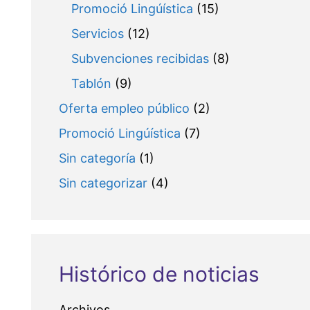
Promoció Lingúística
(15)
Servicios
(12)
Subvenciones recibidas
(8)
Tablón
(9)
Oferta empleo público
(2)
Promoció Lingúística
(7)
Sin categoría
(1)
Sin categorizar
(4)
Histórico de noticias
Archivos