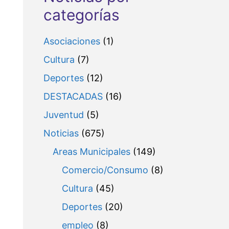
categorías
Asociaciones
(1)
Cultura
(7)
Deportes
(12)
DESTACADAS
(16)
Juventud
(5)
Noticias
(675)
Areas Municipales
(149)
Comercio/Consumo
(8)
Cultura
(45)
Deportes
(20)
empleo
(8)