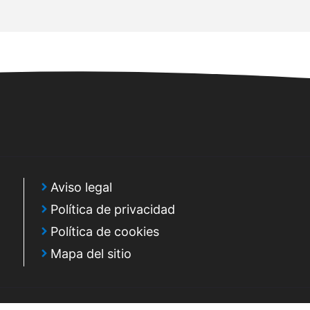
Aviso legal
Política de privacidad
Política de cookies
Mapa del sitio