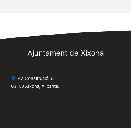
Ajuntament de Xixona
Av. Constitució, 6
03100 Xixona, Alicante.