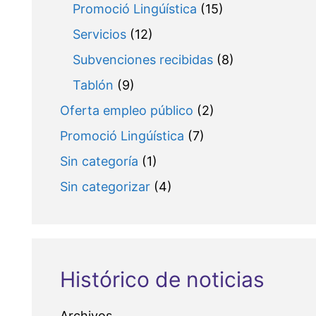
Promoció Lingúística
(15)
Servicios
(12)
Subvenciones recibidas
(8)
Tablón
(9)
Oferta empleo público
(2)
Promoció Lingúística
(7)
Sin categoría
(1)
Sin categorizar
(4)
Histórico de noticias
Archivos