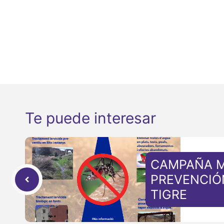
Te puede interesar
CAMPAÑA M
PREVENCIÓ
TIGRE