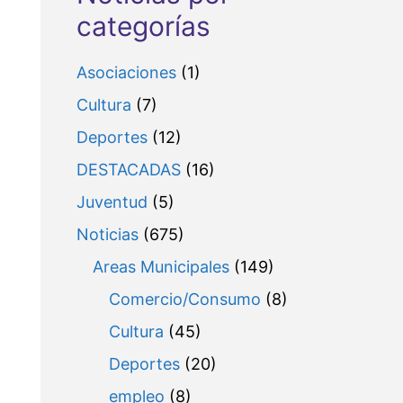
categorías
Asociaciones
(1)
Cultura
(7)
Deportes
(12)
DESTACADAS
(16)
Juventud
(5)
Noticias
(675)
Areas Municipales
(149)
Comercio/Consumo
(8)
Cultura
(45)
Deportes
(20)
empleo
(8)