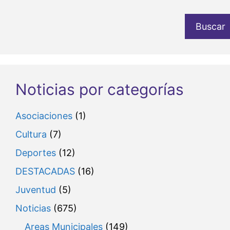
Buscar
Noticias por categorías
Asociaciones
(1)
Cultura
(7)
Deportes
(12)
DESTACADAS
(16)
Juventud
(5)
Noticias
(675)
Areas Municipales
(149)