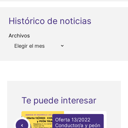
Histórico de noticias
Archivos
Te puede interesar
Oferta 13/2022
Conductor/a y peón