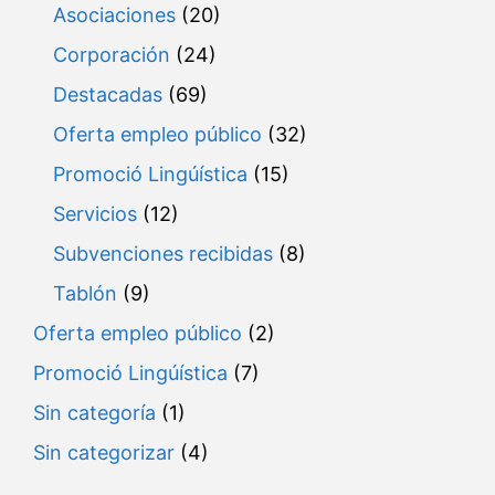
Asociaciones
(20)
Corporación
(24)
Destacadas
(69)
Oferta empleo público
(32)
Promoció Lingúística
(15)
Servicios
(12)
Subvenciones recibidas
(8)
Tablón
(9)
Oferta empleo público
(2)
Promoció Lingúística
(7)
Sin categoría
(1)
Sin categorizar
(4)