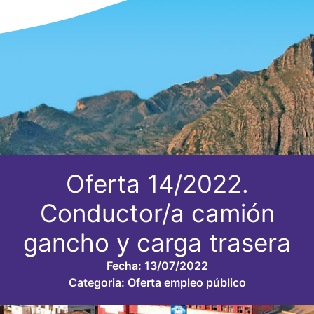
Oferta 14/2022.
Conductor/a camión
gancho y carga trasera
Fecha:
13/07/2022
Categoria:
Oferta empleo público