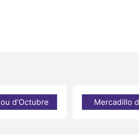
Nou d’Octubre
Mercadillo 