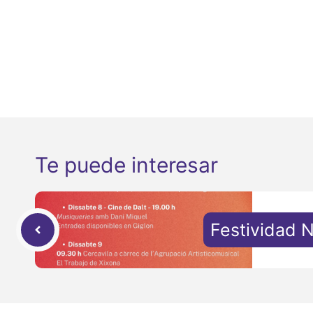
Te puede interesar
Festividad 