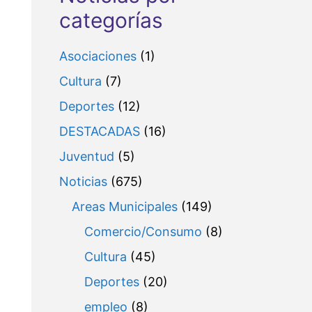
categorías
Asociaciones
(1)
Cultura
(7)
Deportes
(12)
DESTACADAS
(16)
Juventud
(5)
Noticias
(675)
Areas Municipales
(149)
Comercio/Consumo
(8)
Cultura
(45)
Deportes
(20)
empleo
(8)