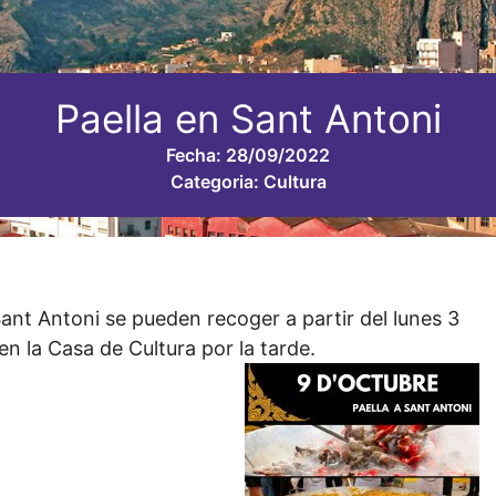
Paella en Sant Antoni
Fecha:
28/09/2022
Categoria:
Cultura
Sant Antoni se pueden recoger a partir del lunes 3
n la Casa de Cultura por la tarde.