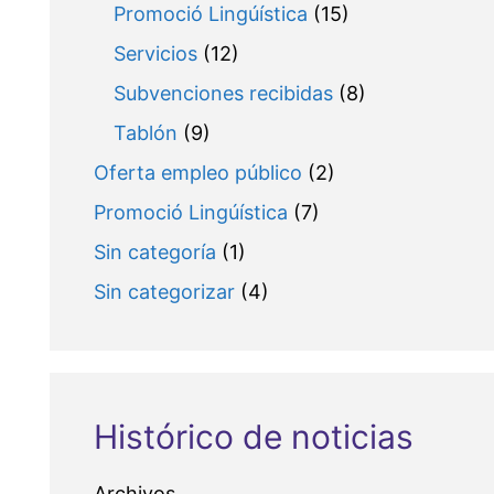
Promoció Lingúística
(15)
Servicios
(12)
Subvenciones recibidas
(8)
Tablón
(9)
Oferta empleo público
(2)
Promoció Lingúística
(7)
Sin categoría
(1)
Sin categorizar
(4)
Histórico de noticias
Archivos