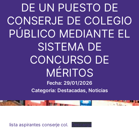
DE UN PUESTO DE
CONSERJE DE COLEGIO
PÚBLICO MEDIANTE EL
SISTEMA DE
CONCURSO DE
MÉRITOS
Fecha:
29/01/2026
Categoria:
Destacadas
,
Noticias
lista aspirantes conserje col.
Descarga