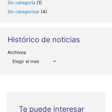
Sin categoría
(1)
Sin categorizar
(4)
Histórico de noticias
Archivos
Te puede interesar