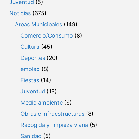
Juventud
(5)
Noticias
(675)
Areas Municipales
(149)
Comercio/Consumo
(8)
Cultura
(45)
Deportes
(20)
empleo
(8)
Fiestas
(14)
Juventud
(13)
Medio ambiente
(9)
Obras e infraestructuras
(8)
Recogida y limpieza viaria
(5)
Sanidad
(5)