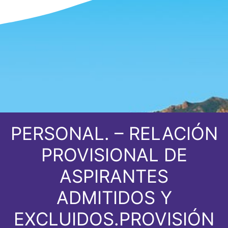
PERSONAL. – RELACIÓN
PROVISIONAL DE
ASPIRANTES
ADMITIDOS Y
EXCLUIDOS.PROVISIÓN