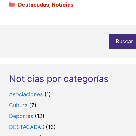
Categorías
Destacadas
,
Noticias
Buscar
Noticias por categorías
Asociaciones
(1)
Cultura
(7)
Deportes
(12)
DESTACADAS
(16)