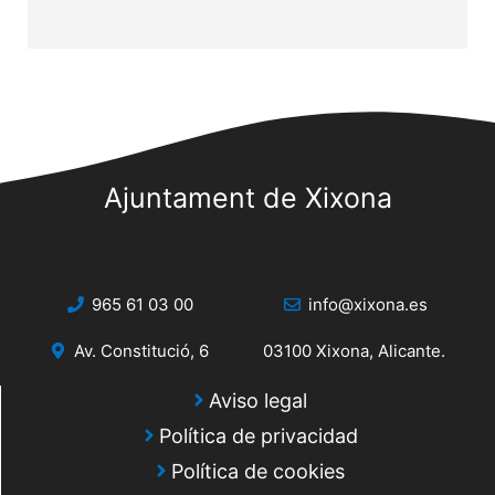
Ajuntament de Xixona
965 61 03 00
info@xixona.es
Av. Constitució, 6
03100 Xixona, Alicante.
Aviso legal
Política de privacidad
Política de cookies