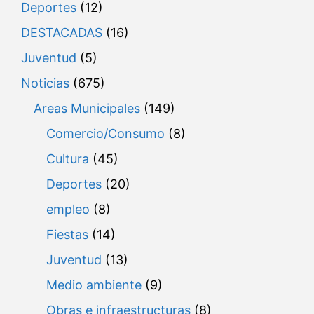
Deportes
(12)
DESTACADAS
(16)
Juventud
(5)
Noticias
(675)
Areas Municipales
(149)
Comercio/Consumo
(8)
Cultura
(45)
Deportes
(20)
empleo
(8)
Fiestas
(14)
Juventud
(13)
Medio ambiente
(9)
Obras e infraestructuras
(8)