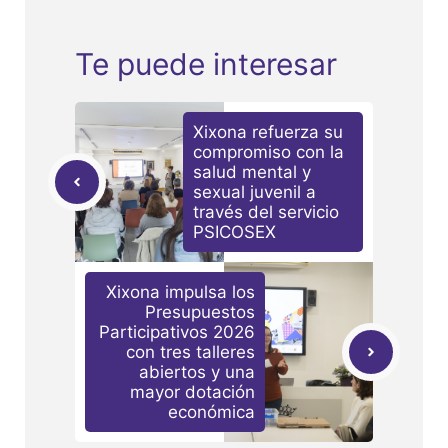
Te puede interesar
Xixona refuerza su
compromiso con la
salud mental y
sexual juvenil a
través del servicio
PSICOSEX
Xixona impulsa los
Presupuestos
Participativos 2026
con tres talleres
abiertos y una
mayor dotación
económica