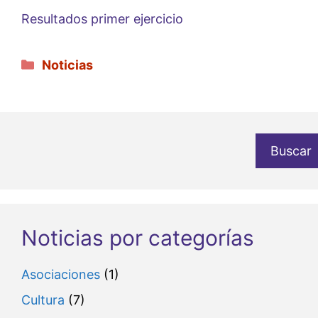
Resultados primer ejercicio
Categorías
Noticias
Buscar
Noticias por categorías
Asociaciones
(1)
Cultura
(7)