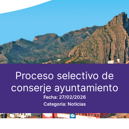
Proceso selectivo de
conserje ayuntamiento
Fecha:
27/02/2026
Categoria:
Noticias