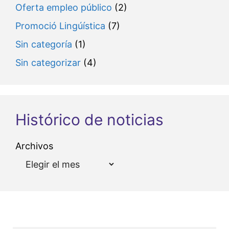
Oferta empleo público
(2)
Promoció Lingúística
(7)
Sin categoría
(1)
Sin categorizar
(4)
Histórico de noticias
Archivos