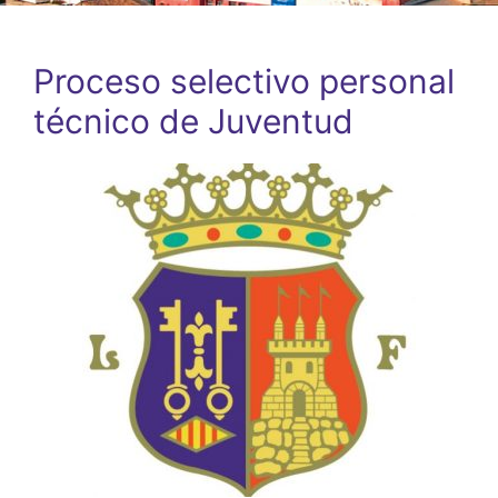
Proceso selectivo personal
técnico de Juventud