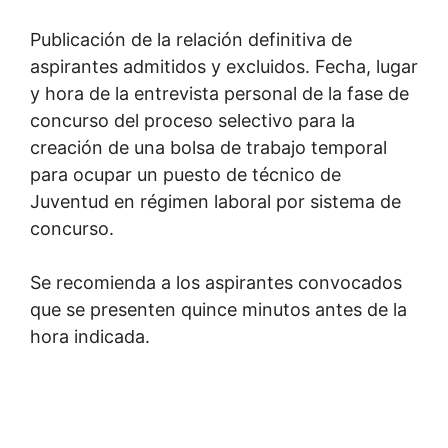
Publicación de la relación definitiva de
aspirantes admitidos y excluidos. Fecha, lugar
y hora de la entrevista personal de la fase de
concurso del proceso selectivo para la
creación de una bolsa de trabajo temporal
para ocupar un puesto de técnico de
Juventud en régimen laboral por sistema de
concurso.
Se recomienda a los aspirantes convocados
que se presenten quince minutos antes de la
hora indicada.