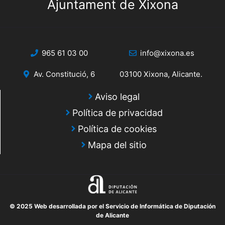
Ajuntament de Xixona
965 61 03 00
info@xixona.es
Av. Constitució, 6
03100 Xixona, Alicante.
Aviso legal
Política de privacidad
Política de cookies
Mapa del sitio
© 2025 Web desarrollada por el Servicio de Informática de Diputación
de Alicante