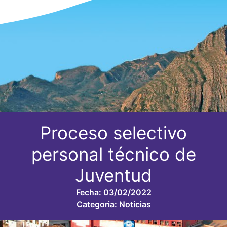
Proceso selectivo
personal técnico de
Juventud
Fecha:
03/02/2022
Categoria:
Noticias