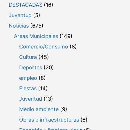
DESTACADAS
(16)
Juventud
(5)
Noticias
(675)
Areas Municipales
(149)
Comercio/Consumo
(8)
Cultura
(45)
Deportes
(20)
empleo
(8)
Fiestas
(14)
Juventud
(13)
Medio ambiente
(9)
Obras e infraestructuras
(8)