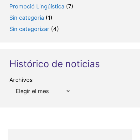
Promoció Lingúística
(7)
Sin categoría
(1)
Sin categorizar
(4)
Histórico de noticias
Archivos