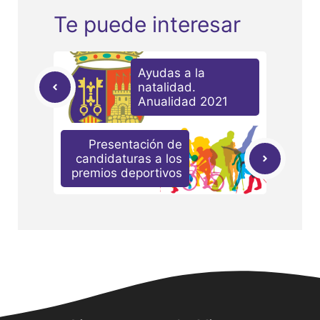
Te puede interesar
Ayudas a la
natalidad.
Anualidad 2021
Presentación de
candidaturas a los
premios deportivos