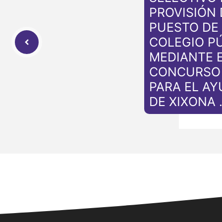
PROVISIÓN 
PUESTO DE
COLEGIO P
MEDIANTE E
CONCURSO 
PARA EL A
DE XIXONA 