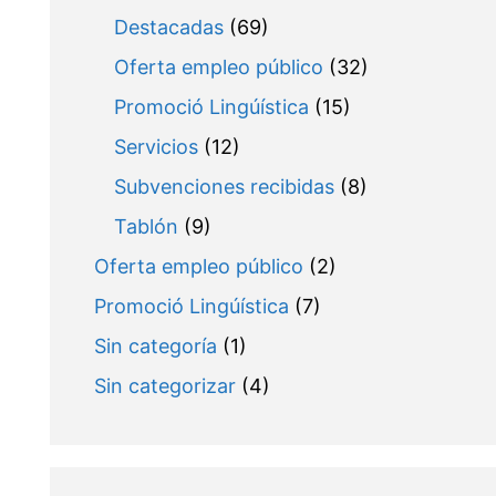
Destacadas
(69)
Oferta empleo público
(32)
Promoció Lingúística
(15)
Servicios
(12)
Subvenciones recibidas
(8)
Tablón
(9)
Oferta empleo público
(2)
Promoció Lingúística
(7)
Sin categoría
(1)
Sin categorizar
(4)