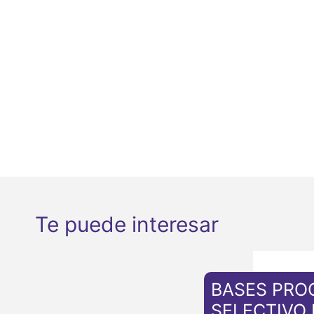
Te puede interesar
BASES PRO
SELECTIVO 