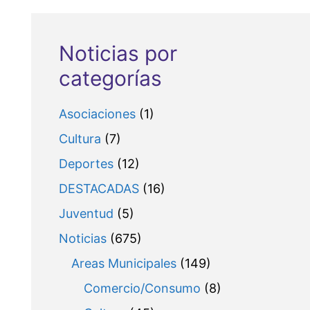
Noticias por
categorías
Asociaciones
(1)
Cultura
(7)
Deportes
(12)
DESTACADAS
(16)
Juventud
(5)
Noticias
(675)
Areas Municipales
(149)
Comercio/Consumo
(8)