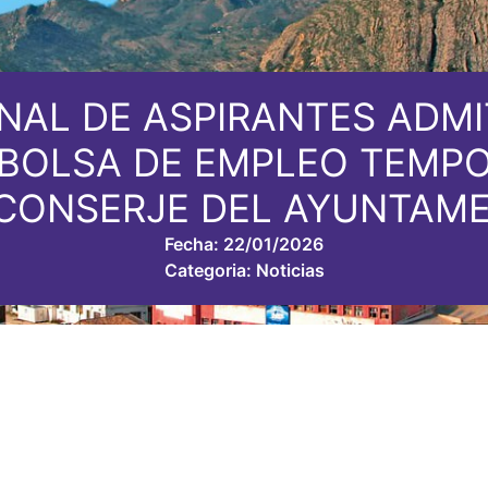
NAL DE ASPIRANTES ADMI
BOLSA DE EMPLEO TEMPO
CONSERJE DEL AYUNTAME
Fecha:
22/01/2026
Categoria:
Noticias