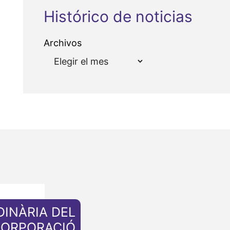
Histórico de noticias
Archivos
DINÀRIA DEL
CORPORACIÓ