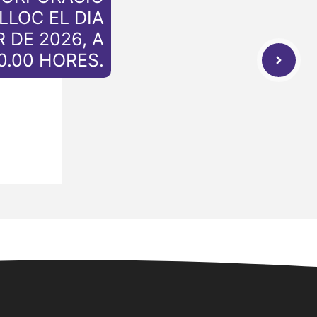
LLOC EL DIA
 DE 2026, A
0.00 HORES.