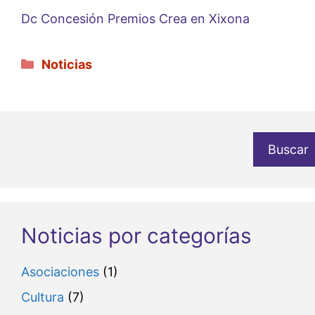
Dc Concesión Premios Crea en Xixona
Categorías
Noticias
Buscar
Noticias por categorías
Asociaciones
(1)
Cultura
(7)