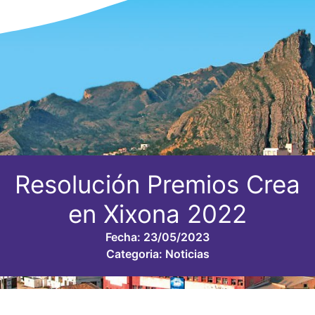
Resolución Premios Crea
en Xixona 2022
Fecha:
23/05/2023
Categoria:
Noticias