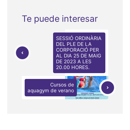
Te puede interesar
SESSIÓ ORDINÀRIA
DEL PLE DE LA
CORPORACIÓ PER
AL DIA 25 DE MAIG
DE 2023 A LES
20.00 HORES.
Cursos de
aquagym de verano