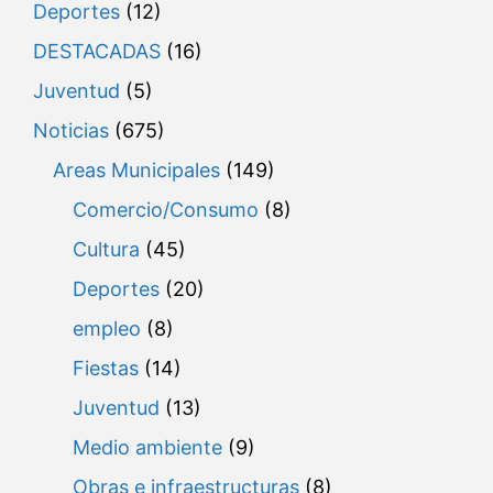
Deportes
(12)
DESTACADAS
(16)
Juventud
(5)
Noticias
(675)
Areas Municipales
(149)
Comercio/Consumo
(8)
Cultura
(45)
Deportes
(20)
empleo
(8)
Fiestas
(14)
Juventud
(13)
Medio ambiente
(9)
Obras e infraestructuras
(8)