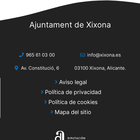
Ajuntament de Xixona
965 61 03 00
info@xixona.es
Av. Constitució, 6
03100 Xixona, Alicante.
Aviso legal
Política de privacidad
Política de cookies
Mapa del sitio