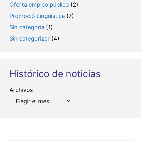
Oferta empleo público
(2)
Promoció Lingúística
(7)
Sin categoría
(1)
Sin categorizar
(4)
Histórico de noticias
Archivos