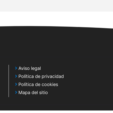
Aviso legal
Política de privacidad
Política de cookies
Mapa del sitio