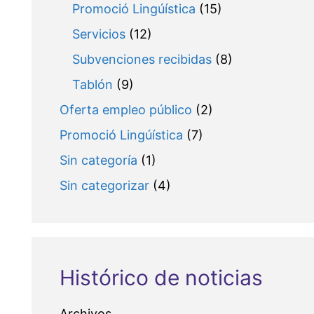
Promoció Lingúística
(15)
Servicios
(12)
Subvenciones recibidas
(8)
Tablón
(9)
Oferta empleo público
(2)
Promoció Lingúística
(7)
Sin categoría
(1)
Sin categorizar
(4)
Histórico de noticias
Archivos