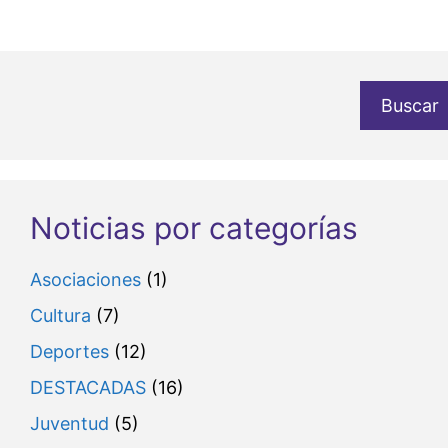
Buscar
Noticias por categorías
Asociaciones
(1)
Cultura
(7)
Deportes
(12)
DESTACADAS
(16)
Juventud
(5)