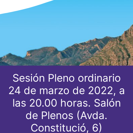
Sesión Pleno ordinario
24 de marzo de 2022, a
las 20.00 horas. Salón
de Plenos (Avda.
Constitució, 6)