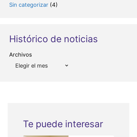
Sin categorizar
(4)
Histórico de noticias
Archivos
Te puede interesar