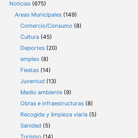
Noticias
(675)
Areas Municipales
(149)
Comercio/Consumo
(8)
Cultura
(45)
Deportes
(20)
empleo
(8)
Fiestas
(14)
Juventud
(13)
Medio ambiente
(9)
Obras e infraestructuras
(8)
Recogida y limpieza viaria
(5)
Sanidad
(5)
Turismo
(14)