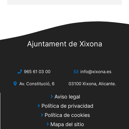
Ajuntament de Xixona
965 61 03 00
info@xixona.es
Av. Constitució, 6
03100 Xixona, Alicante.
Aviso legal
Política de privacidad
Política de cookies
Mapa del sitio