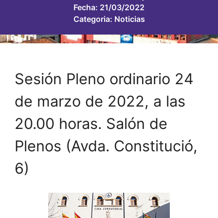
Fecha:
21/03/2022
Categoria:
Noticias
Sesión Pleno ordinario 24
de marzo de 2022, a las
20.00 horas. Salón de
Plenos (Avda. Constitució,
6)