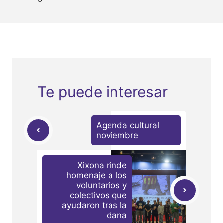
Te puede interesar
Agenda cultural
noviembre
Xixona rinde
homenaje a los
voluntarios y
colectivos que
ayudaron tras la
dana