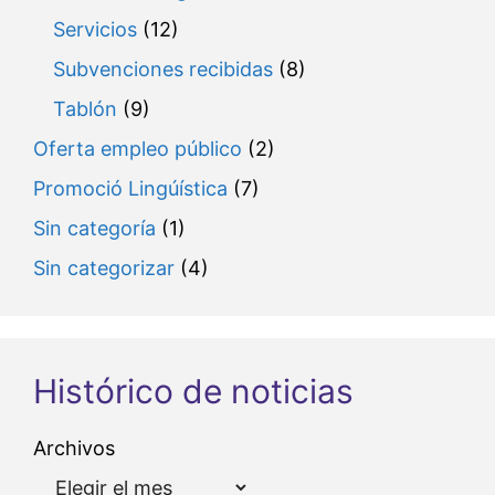
Servicios
(12)
Subvenciones recibidas
(8)
Tablón
(9)
Oferta empleo público
(2)
Promoció Lingúística
(7)
Sin categoría
(1)
Sin categorizar
(4)
Histórico de noticias
Archivos