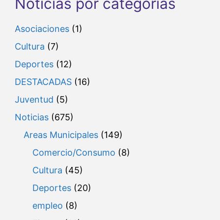
Noticias por categorías
Asociaciones
(1)
Cultura
(7)
Deportes
(12)
DESTACADAS
(16)
Juventud
(5)
Noticias
(675)
Areas Municipales
(149)
Comercio/Consumo
(8)
Cultura
(45)
Deportes
(20)
empleo
(8)