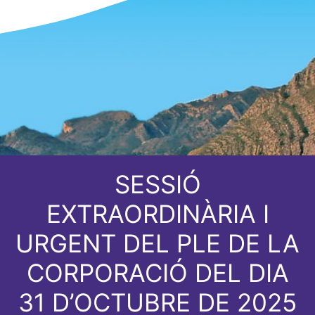
SESSIÓ
EXTRAORDINÀRIA I
URGENT DEL PLE DE LA
CORPORACIÓ DEL DIA
31 D’OCTUBRE DE 2025