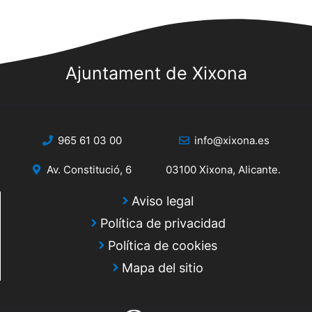
Ajuntament de Xixona
965 61 03 00
info@xixona.es
Av. Constitució, 6
03100 Xixona, Alicante.
Aviso legal
Política de privacidad
Política de cookies
Mapa del sitio