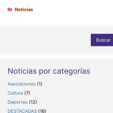
Categorías
Noticias
Buscar
Noticias por categorías
Asociaciones
(1)
Cultura
(7)
Deportes
(12)
DESTACADAS
(16)