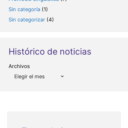
Sin categoría
(1)
Sin categorizar
(4)
Histórico de noticias
Archivos