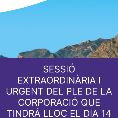
SESSIÓ
EXTRAORDINÀRIA I
URGENT DEL PLE DE LA
CORPORACIÓ QUE
TINDRÁ LLOC EL DIA 14