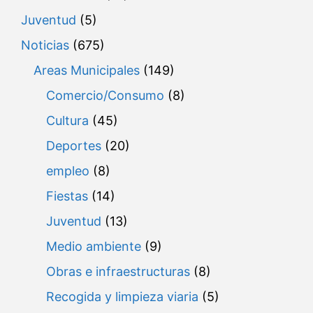
Juventud
(5)
Noticias
(675)
Areas Municipales
(149)
Comercio/Consumo
(8)
Cultura
(45)
Deportes
(20)
empleo
(8)
Fiestas
(14)
Juventud
(13)
Medio ambiente
(9)
Obras e infraestructuras
(8)
Recogida y limpieza viaria
(5)