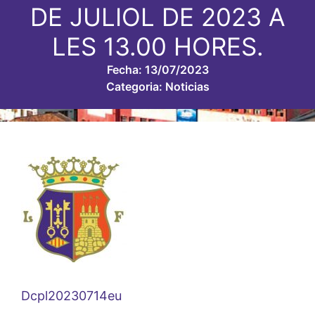
DE JULIOL DE 2023 A
LES 13.00 HORES.
Fecha:
13/07/2023
Categoria:
Noticias
Dcpl20230714eu