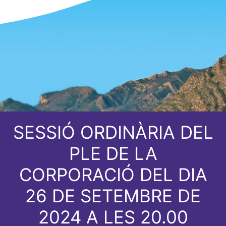
SESSIÓ ORDINÀRIA DEL
PLE DE LA
CORPORACIÓ DEL DIA
26 DE SETEMBRE DE
2024 A LES 20.00