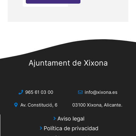
Ajuntament de Xixona
965 61 03 00
info@xixona.es
Av. Constitució, 6
03100 Xixona, Alicante.
Aviso legal
Política de privacidad