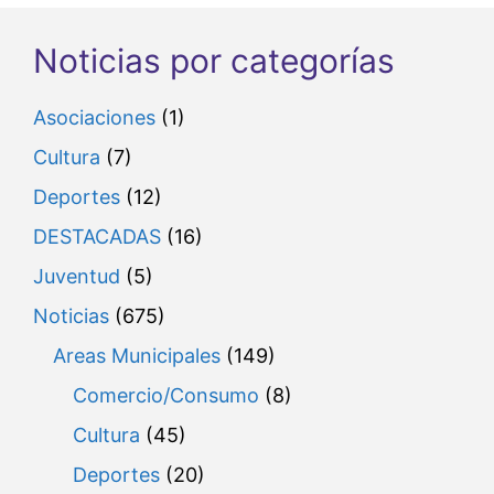
Noticias por categorías
Asociaciones
(1)
Cultura
(7)
Deportes
(12)
DESTACADAS
(16)
Juventud
(5)
Noticias
(675)
Areas Municipales
(149)
Comercio/Consumo
(8)
Cultura
(45)
Deportes
(20)