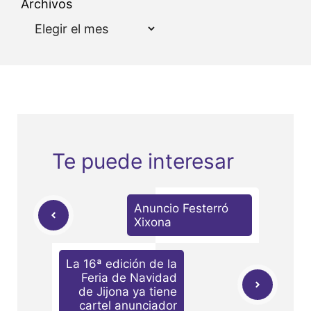
Archivos
Te puede interesar
Anuncio Festerró
Xixona
La 16ª edición de la
Feria de Navidad
de Jijona ya tiene
cartel anunciador