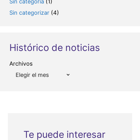
Sin categoría
(1)
Sin categorizar
(4)
Histórico de noticias
Archivos
Te puede interesar