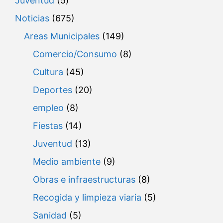
Juventud
(5)
Noticias
(675)
Areas Municipales
(149)
Comercio/Consumo
(8)
Cultura
(45)
Deportes
(20)
empleo
(8)
Fiestas
(14)
Juventud
(13)
Medio ambiente
(9)
Obras e infraestructuras
(8)
Recogida y limpieza viaria
(5)
Sanidad
(5)