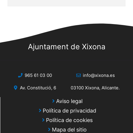
Ajuntament de Xixona
965 61 03 00
info@xixona.es
Av. Constitució, 6
03100 Xixona, Alicante.
Aviso legal
Política de privacidad
Política de cookies
Mapa del sitio