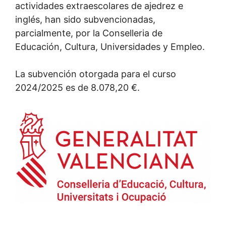
actividades extraescolares de ajedrez e
inglés, han sido subvencionadas,
parcialmente, por la Conselleria de
Educación, Cultura, Universidades y Empleo.
La subvención otorgada para el curso
2024/2025 es de 8.078,20 €.