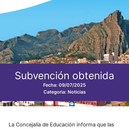
Subvención obtenida
Fecha:
09/07/2025
Categoria:
Noticias
La Concejalía de Educación informa que las