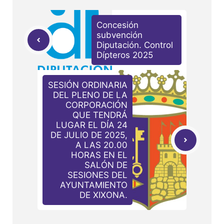
Concesión
subvención
Diputación. Control
Dípteros 2025
SESIÓN ORDINARIA
DEL PLENO DE LA
CORPORACIÓN
QUE TENDRÁ
LUGAR EL DÍA 24
DE JULIO DE 2025,
A LAS 20.00
HORAS EN EL
SALÓN DE
SESIONES DEL
AYUNTAMIENTO
DE XIXONA.