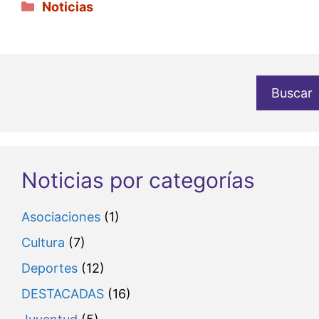
Categorías
Noticias
Buscar
Noticias por categorías
Asociaciones
(1)
Cultura
(7)
Deportes
(12)
DESTACADAS
(16)