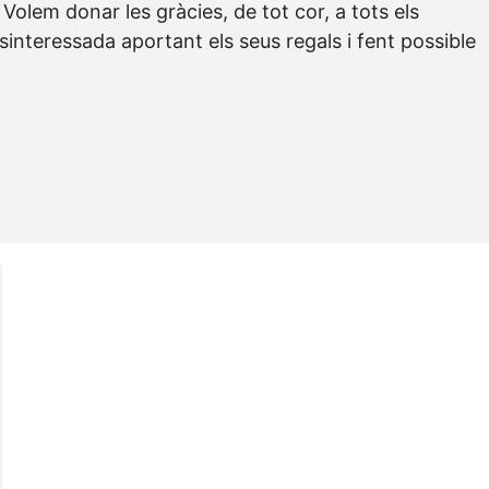
Volem donar les gràcies, de tot cor, a tots els
nteressada aportant els seus regals i fent possible