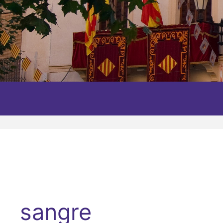
sangre