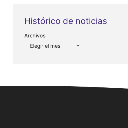
Histórico de noticias
Archivos