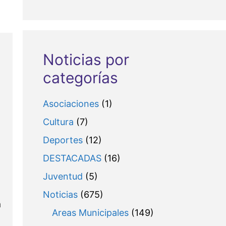
Noticias por
categorías
Asociaciones
(1)
Cultura
(7)
Deportes
(12)
DESTACADAS
(16)
Juventud
(5)
Noticias
(675)
a
Areas Municipales
(149)