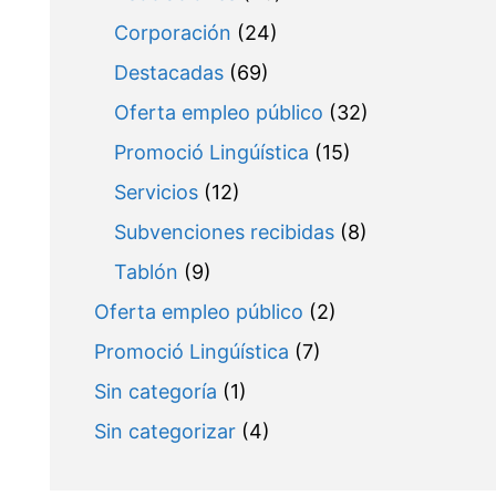
Corporación
(24)
Destacadas
(69)
Oferta empleo público
(32)
Promoció Lingúística
(15)
Servicios
(12)
Subvenciones recibidas
(8)
Tablón
(9)
Oferta empleo público
(2)
Promoció Lingúística
(7)
Sin categoría
(1)
Sin categorizar
(4)