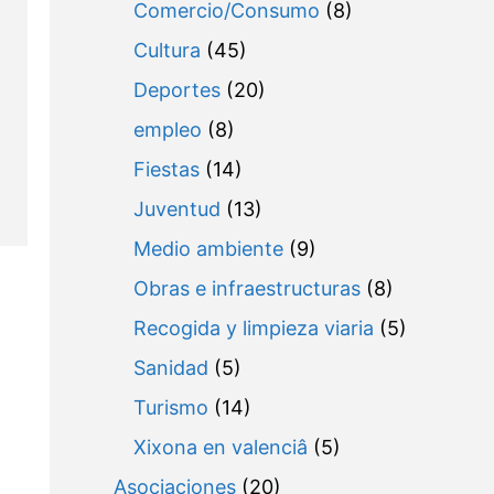
Comercio/Consumo
(8)
Cultura
(45)
Deportes
(20)
empleo
(8)
Fiestas
(14)
Juventud
(13)
Medio ambiente
(9)
Obras e infraestructuras
(8)
Recogida y limpieza viaria
(5)
Sanidad
(5)
Turismo
(14)
Xixona en valenciâ
(5)
Asociaciones
(20)