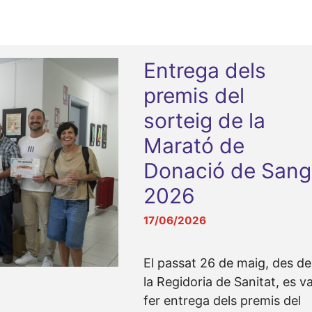
Entrega dels
premis del
sorteig de la
Marató de
Donació de Sang
2026
17/06/2026
El passat 26 de maig, des de
la Regidoria de Sanitat, es v
fer entrega dels premis del