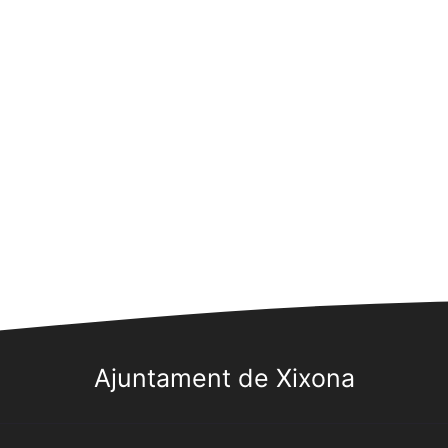
Ajuntament de Xixona