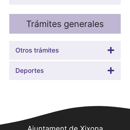
Trámites generales
Otros trámites
Deportes
Ajuntament de Xixona