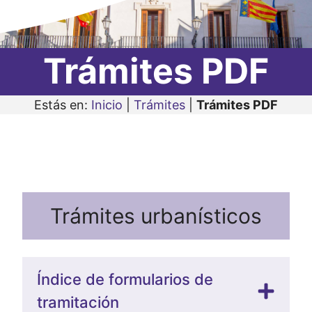
Trámites PDF
Estás en:
Inicio
|
Trámites
|
Trámites PDF
Trámites urbanísticos
Índice de formularios de
tramitación