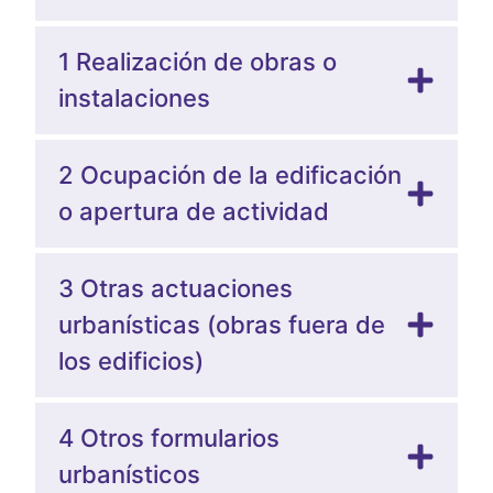
1 Realización de obras o
instalaciones
2 Ocupación de la edificación
o apertura de actividad
3 Otras actuaciones
urbanísticas (obras fuera de
los edificios)
4 Otros formularios
urbanísticos