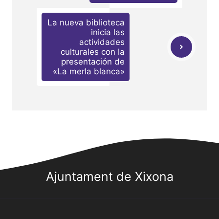
La nueva biblioteca
inicia las
actividades
culturales con la
presentación de
«La merla blanca»
Ajuntament de Xixona