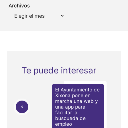
Archivos
Te puede interesar
El Ayuntamiento de
Xixona pone en
marcha una web y
una app para
facilitar la
búsqueda de
empleo