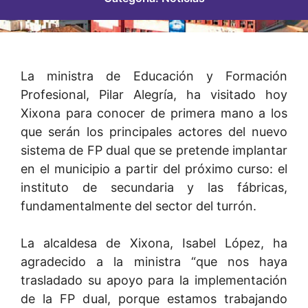
La ministra de Educación y Formación
Profesional, Pilar Alegría, ha visitado hoy
Xixona para conocer de primera mano a los
que serán los principales actores del nuevo
sistema de FP dual que se pretende implantar
en el municipio a partir del próximo curso: el
instituto de secundaria y las fábricas,
fundamentalmente del sector del turrón.
La alcaldesa de Xixona, Isabel López, ha
agradecido a la ministra “que nos haya
trasladado su apoyo para la implementación
de la FP dual, porque estamos trabajando