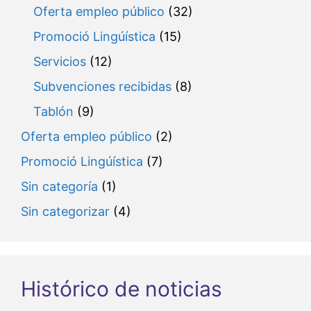
Oferta empleo público
(32)
Promoció Lingúística
(15)
Servicios
(12)
Subvenciones recibidas
(8)
Tablón
(9)
Oferta empleo público
(2)
Promoció Lingúística
(7)
Sin categoría
(1)
Sin categorizar
(4)
Histórico de noticias