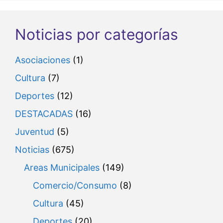
Noticias por categorías
Asociaciones
(1)
Cultura
(7)
Deportes
(12)
DESTACADAS
(16)
Juventud
(5)
Noticias
(675)
Areas Municipales
(149)
Comercio/Consumo
(8)
Cultura
(45)
Deportes
(20)