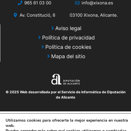
965 61 03 00
info@xixona.es
Av. Constitució, 6
03100 Xixona, Alicante.
Aviso legal
Política de privacidad
Política de cookies
Mapa del sitio
© 2025 Web desarrollada por el Servicio de Informática de Diputación
de Alicante
Utilizamos cookies para ofrecerte la mejor experiencia en nuestra
web.
Puedes aprender más sobre qué cookies utilizamos o cambiarlas