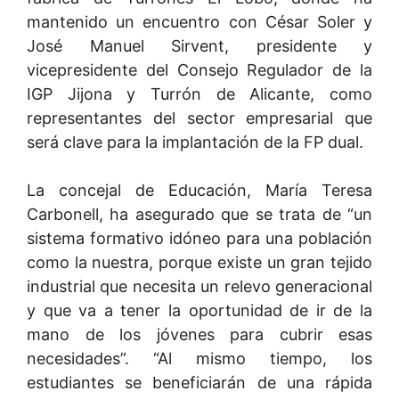
mantenido un encuentro con César Soler y
José Manuel Sirvent, presidente y
vicepresidente del Consejo Regulador de la
IGP Jijona y Turrón de Alicante, como
representantes del sector empresarial que
será clave para la implantación de la FP dual.
La concejal de Educación, María Teresa
Carbonell, ha asegurado que se trata de “un
sistema formativo idóneo para una población
como la nuestra, porque existe un gran tejido
industrial que necesita un relevo generacional
y que va a tener la oportunidad de ir de la
mano de los jóvenes para cubrir esas
necesidades”. “Al mismo tiempo, los
estudiantes se beneficiarán de una rápida