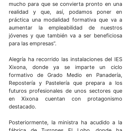
mucho para que se convierta pronto en una
realidad y que, así, podamos poner en
práctica una modalidad formativa que va a
aumentar la empleabilidad de nuestros
jóvenes y que también va a ser beneficiosa
para las empresas”.
Alegría ha recorrido las instalaciones del IES
Xixona, donde ya se imparte un ciclo
formativo de Grado Medio en Panadería,
Repostería y Pastelería que prepara a los
futuros profesionales de unos sectores que
en Xixona cuentan con protagonismo
destacado.
Posteriormente, la ministra ha acudido a la
fábrica de Turrones El Lobo, donde ha