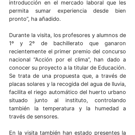
introducción en el mercado laboral que les
permita sumar experiencia desde bien
pronto”, ha añadido.
Durante la visita, los profesores y alumnos de
1º y 2º de bachillerato que ganaron
recientemente el primer premio del concurso
nacional “Acción por el clima”, han dado a
conocer su proyecto a la titular de Educación.
Se trata de una propuesta que, a través de
placas solares y la recogida del agua de lluvia,
facilita el riego automático del huerto urbano
situado junto al instituto, controlando
también la temperatura y la humedad a
través de sensores.
En la visita también han estado presentes la