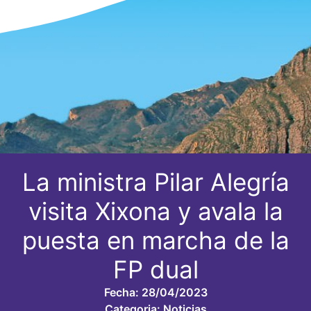
La ministra Pilar Alegría
visita Xixona y avala la
puesta en marcha de la
FP dual
Fecha:
28/04/2023
Categoria:
Noticias