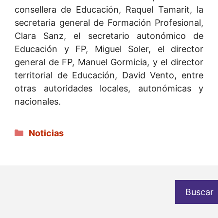
consellera de Educación, Raquel Tamarit, la
secretaria general de Formación Profesional,
Clara Sanz, el secretario autonómico de
Educación y FP, Miguel Soler, el director
general de FP, Manuel Gormicia, y el director
territorial de Educación, David Vento, entre
otras autoridades locales, autonómicas y
nacionales.
Categorías
Noticias
Buscar