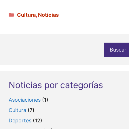
Categorías
Cultura
,
Noticias
Buscar
Noticias por categorías
Asociaciones
(1)
Cultura
(7)
Deportes
(12)