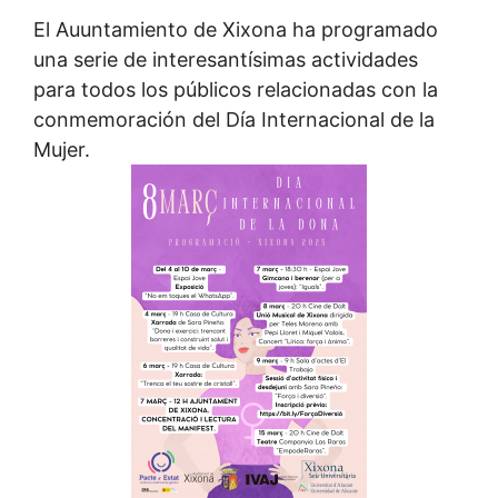
El Auuntamiento de Xixona ha programado
una serie de interesantísimas actividades
para todos los públicos relacionadas con la
conmemoración del Día Internacional de la
Mujer.