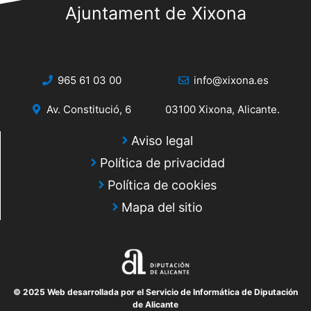
Ajuntament de Xixona
965 61 03 00
info@xixona.es
Av. Constitució, 6
03100 Xixona, Alicante.
Aviso legal
Política de privacidad
Política de cookies
Mapa del sitio
© 2025 Web desarrollada por el Servicio de Informática de Diputación
de Alicante