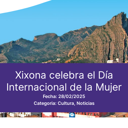
Xixona celebra el Día
Internacional de la Mujer
Fecha:
28/02/2025
Categoria:
Cultura
,
Noticias