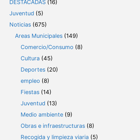
DESTACADAS
(16)
Juventud
(5)
Noticias
(675)
Areas Municipales
(149)
Comercio/Consumo
(8)
Cultura
(45)
Deportes
(20)
empleo
(8)
Fiestas
(14)
Juventud
(13)
Medio ambiente
(9)
Obras e infraestructuras
(8)
Recogida y limpieza viaria
(5)