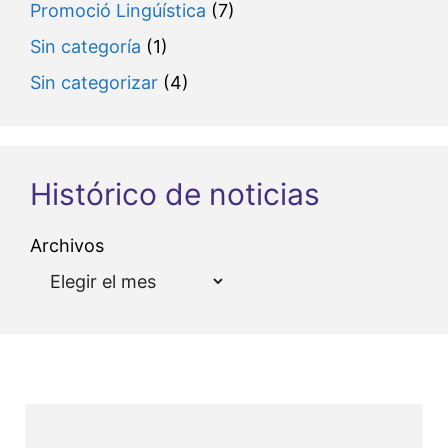
Promoció Lingúística
(7)
Sin categoría
(1)
Sin categorizar
(4)
Histórico de noticias
Archivos