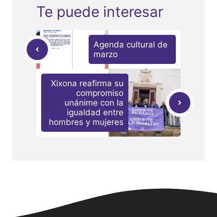
Te puede interesar
Agenda cultural de
marzo
Xixona reafirma su
compromiso
unánime con la
igualdad entre
hombres y mujeres